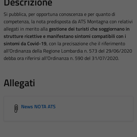
Descrizione
Si pubblica, per opportuna conoscenza e per quanto di
competenza, la nota predisposta da ATS Montagna con relativi
allegati in merito alla
gestione dei turisti che soggiornano in
strutture ricettive e manifestano sintomi compatibili con i
sintomi da Covid-19
, con la precisazione che il riferimento
all’Ordinanza della Regione Lombardia n. 573 del 29/06/2020
debba ora riferirsi all’Ordinanza n. 590 del 31/07/2020.
Allegati
News NOTA ATS