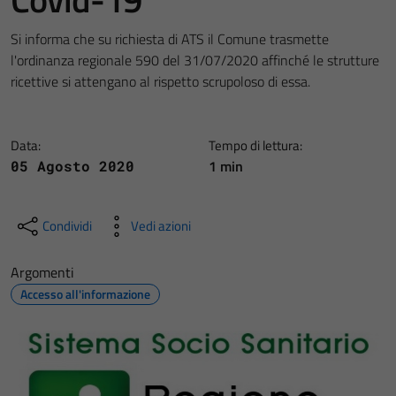
Si informa che su richiesta di ATS il Comune trasmette
l'ordinanza regionale 590 del 31/07/2020 affinché le strutture
ricettive si attengano al rispetto scrupoloso di essa.
Data:
Tempo di lettura:
1 min
05 Agosto 2020
Condividi
Vedi azioni
Argomenti
Accesso all'informazione