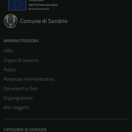
Comune di Sondrio
AMMINISTRAZIONE
Uffici
Organi di Governo
Politici
Personale Amministrativo
Documenti e Dati
Organigramma
Altri soggetti
CATEGORIE DI SERVIZIO