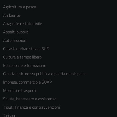
Agricoltura e pesca
Ambiente
Anagrafe e stato civile
Appalti pubblici
Autorizzazioni
Catasto, urbanistica e SUE
Cultura e tempo libero
Educazione e formazione
Giustizia, sicurezza pubblica e polizia municipale
Imprese, commercio e SUAP
Mobilità e trasporti
Salute, benessere e assistenza
Tributi, finanze e contravvenzioni
Turismo