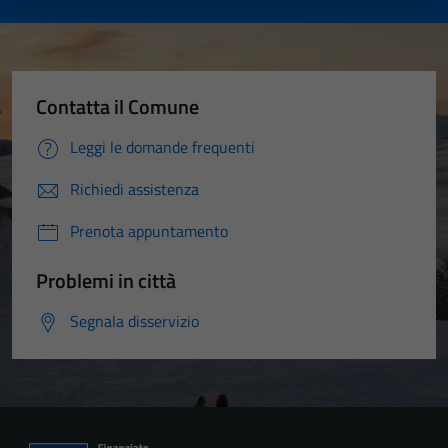
Contatta il Comune
Leggi le domande frequenti
Richiedi assistenza
Prenota appuntamento
Problemi in città
Segnala disservizio