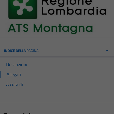
INDICE DELLA PAGINA
Descrizione
Allegati
A cura di