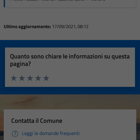
Ultimo aggiornamento:
17/09/2021, 08:12
Quanto sono chiare le informazioni su questa
pagina?
Valuta 1 stelle su 5
Valuta 2 stelle su 5
Valuta 3 stelle su 5
Valuta 4 stelle su 5
Valuta 5 stelle su 5
Contatta il Comune
Leggi le domande frequenti