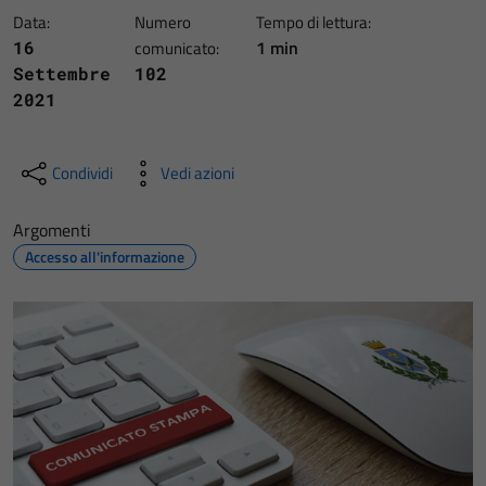
Data:
Numero
Tempo di lettura:
1 min
16
comunicato:
Settembre
102
2021
Condividi
Vedi azioni
Argomenti
Accesso all'informazione