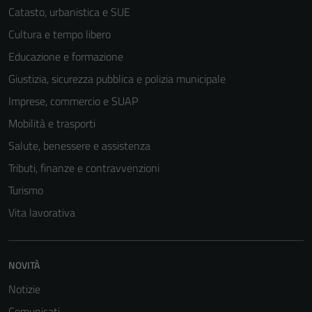
Catasto, urbanistica e SUE
Cultura e tempo libero
Educazione e formazione
Giustizia, sicurezza pubblica e polizia municipale
Imprese, commercio e SUAP
Mobilità e trasporti
Salute, benessere e assistenza
Tributi, finanze e contravvenzioni
Turismo
Vita lavorativa
NOVITÀ
Notizie
Comunicati