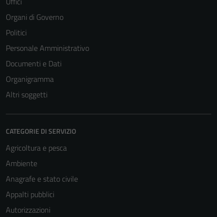
Uffici
Organi di Governo
Politici
Personale Amministrativo
Documenti e Dati
Organigramma
Altri soggetti
CATEGORIE DI SERVIZIO
Agricoltura e pesca
Ambiente
Anagrafe e stato civile
Appalti pubblici
Autorizzazioni