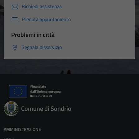
Richiedi assistenza
Prenota appuntamento
Problemi in città
Segnala disservizio
Comune di Sondrio
AMMINISTRAZIONE