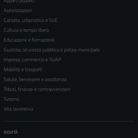
Appalti pubblici
Autorizzazioni
Catasto, urbanistica e SUE
Cultura e tempo libero
Educazione e formazione
Giustizia, sicurezza pubblica e polizia municipale
Imprese, commercio e SUAP
Mobilità e trasporti
Salute, benessere e assistenza
Tributi, finanze e contravvenzioni
Turismo
Vita lavorativa
NOVITÀ