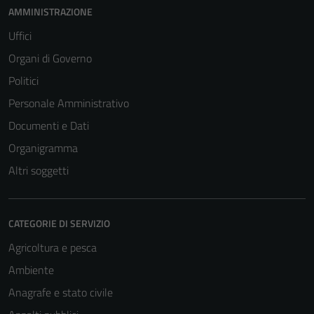
AMMINISTRAZIONE
Uffici
Organi di Governo
Politici
Personale Amministrativo
Documenti e Dati
Organigramma
Altri soggetti
CATEGORIE DI SERVIZIO
Agricoltura e pesca
Ambiente
Anagrafe e stato civile