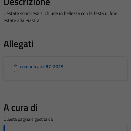
Descrizione
L'estate sondriese si chiude in bellezza con la festa di fine
estate alla Piastra
Allegati
comunicato-87-2019
A cura di
Questa pagina è gestita da