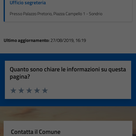
Ufficio segreteria
Presso Palazzo Pretorio, Piazza Campello 1 - Sondrio
Ultimo aggiornamento:
27/08/2019, 16:19
Quanto sono chiare le informazioni su questa
pagina?
Valuta 1 stelle su 5
Valuta 2 stelle su 5
Valuta 3 stelle su 5
Valuta 4 stelle su 5
Valuta 5 stelle su 5
Contatta il Comune