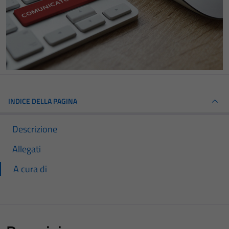
INDICE DELLA PAGINA
Descrizione
Allegati
A cura di