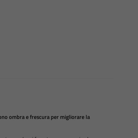
scono ombra e frescura per migliorare la