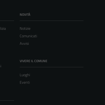
NOVITÀ
lizia
Notizie
Comunicati
Avvisi
VIVERE IL COMUNE
i
Luoghi
Eventi