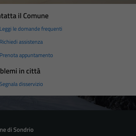
tatta il Comune
Leggi le domande frequenti
Richiedi assistenza
Prenota appuntamento
blemi in città
Segnala disservizio
e di Sondrio