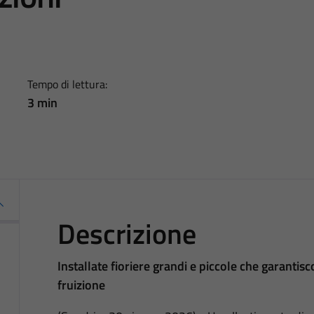
Tempo di lettura:
3 min
Descrizione
Installate fioriere grandi e piccole che garanti
fruizione