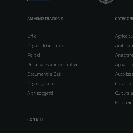
AMMINISTRAZIONE
CATEGORI
Uffici
Agricoltu
Organi di Governo
Ambient
Politici
Anagrafe 
Personale Amministrativo
Appalti p
Documenti e Dati
Autorizza
Organigramma
Catasto,
Altri soggetti
Cultura 
Educazio
CONTATTI