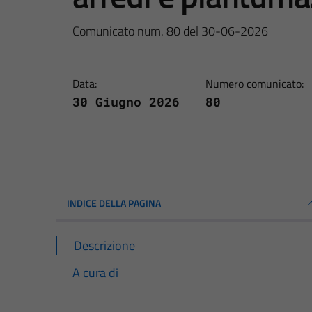
Comunicato num. 80 del 30-06-2026
Data:
Numero comunicato:
30 Giugno 2026
80
INDICE DELLA PAGINA
Descrizione
A cura di