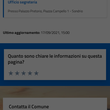
Ufficio segreteria
Presso Palazzo Pretorio, Piazza Campello 1 - Sondrio
Ultimo aggiornamento:
17/09/2021, 15:00
Quanto sono chiare le informazioni su questa
pagina?
Valuta 1 stelle su 5
Valuta 2 stelle su 5
Valuta 3 stelle su 5
Valuta 4 stelle su 5
Valuta 5 stelle su 5
Contatta il Comune