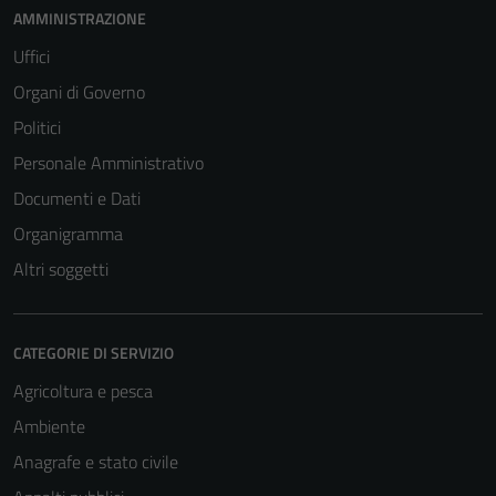
AMMINISTRAZIONE
Uffici
Organi di Governo
Politici
Personale Amministrativo
Documenti e Dati
Organigramma
Altri soggetti
CATEGORIE DI SERVIZIO
Agricoltura e pesca
Ambiente
Anagrafe e stato civile