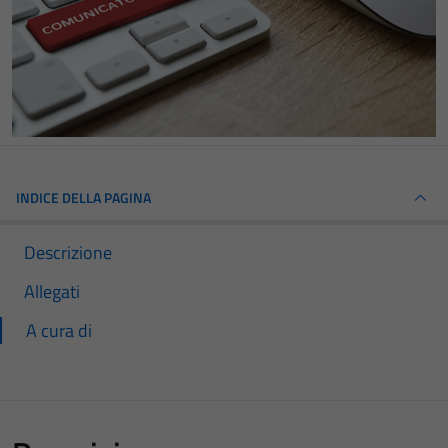
INDICE DELLA PAGINA
Descrizione
Allegati
A cura di