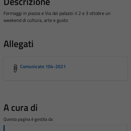
Descrizione
Formaggi in piazza e Via dei palazzi: il 2 e 3 ottobre un
weekend di cultura, arte e gusto
Allegati
Comunicato 104-2021
A cura di
Questa pagina è gestita da