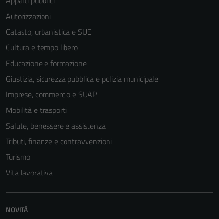
Appalti pubblici
Autorizzazioni
Catasto, urbanistica e SUE
Cultura e tempo libero
Educazione e formazione
Giustizia, sicurezza pubblica e polizia municipale
Imprese, commercio e SUAP
Mobilità e trasporti
Salute, benessere e assistenza
Tributi, finanze e contravvenzioni
Turismo
Vita lavorativa
NOVITÀ