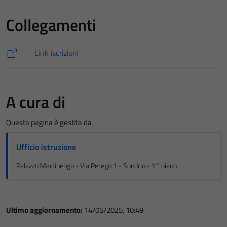
Collegamenti
Link iscrizioni
A cura di
Questa pagina è gestita da
Ufficio istruzione
Palazzo Martinengo - Via Perego 1 - Sondrio - 1° piano
Ultimo aggiornamento:
14/05/2025, 10:49