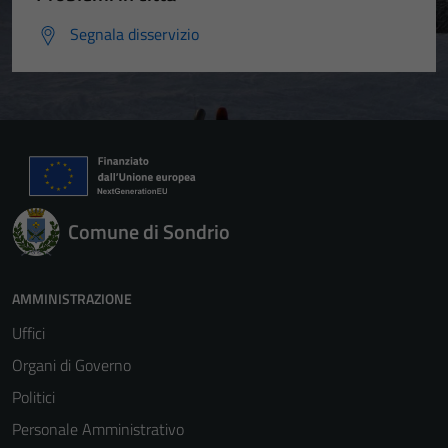
Segnala disservizio
Comune di Sondrio
AMMINISTRAZIONE
Uffici
Organi di Governo
Politici
Personale Amministrativo