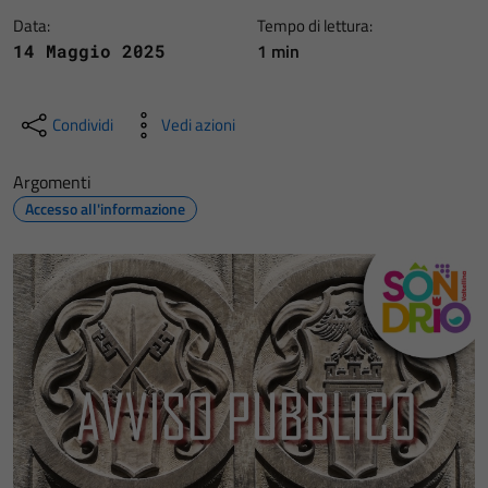
Data:
Tempo di lettura:
1 min
14 Maggio 2025
Condividi
Vedi azioni
Argomenti
Accesso all'informazione