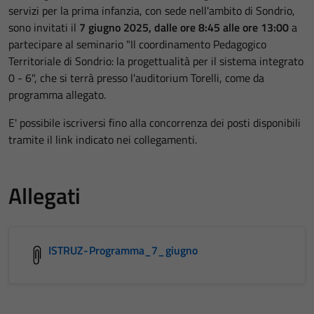
servizi per la prima infanzia, con sede nell'ambito di Sondrio,
sono invitati il
7 giugno 2025, dalle ore 8:45 alle ore 13:00
a
partecipare al seminario "Il coordinamento Pedagogico
Territoriale di Sondrio: la progettualità per il sistema integrato
0 - 6", che si terrà presso l'auditorium Torelli, come da
programma allegato.
E' possibile iscriversi fino alla concorrenza dei posti disponibili
tramite il link indicato nei collegamenti.
Allegati
ISTRUZ-Programma_7_giugno