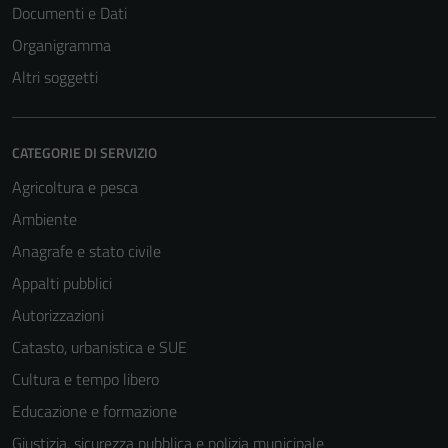
Documenti e Dati
Organigramma
Altri soggetti
CATEGORIE DI SERVIZIO
Agricoltura e pesca
Ambiente
Anagrafe e stato civile
Appalti pubblici
Autorizzazioni
Catasto, urbanistica e SUE
Cultura e tempo libero
Educazione e formazione
Giustizia, sicurezza pubblica e polizia municipale