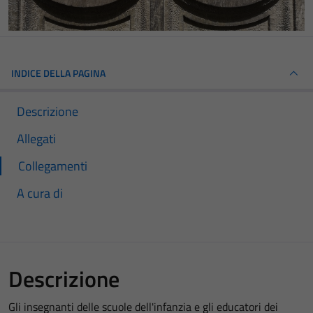
INDICE DELLA PAGINA
Descrizione
Allegati
Collegamenti
A cura di
Descrizione
Gli insegnanti delle scuole dell'infanzia e gli educatori dei