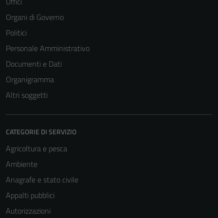
Uffici
Organi di Governo
Politici
Personale Amministrativo
Documenti e Dati
Organigramma
Altri soggetti
CATEGORIE DI SERVIZIO
Agricoltura e pesca
Ambiente
Anagrafe e stato civile
Appalti pubblici
Autorizzazioni