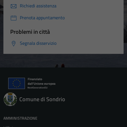
Richiedi assistenza
Prenota appuntamento
Problemi in città
Segnala disservizio
Comune di Sondrio
AMMINISTRAZIONE