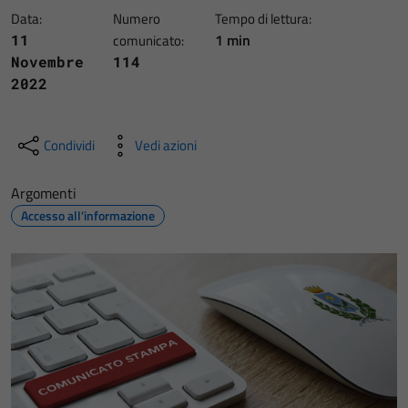
Data:
Numero
Tempo di lettura:
1 min
11
comunicato:
Novembre
114
2022
Condividi
Vedi azioni
Argomenti
Accesso all'informazione