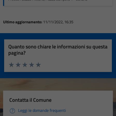
Ultimo aggiornamento:
11/11/2022, 16:35
Quanto sono chiare le informazioni su questa
pagina?
Valuta 1 stelle su 5
Valuta 2 stelle su 5
Valuta 3 stelle su 5
Valuta 4 stelle su 5
Valuta 5 stelle su 5
Contatta il Comune
Leggi le domande frequenti