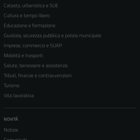
Catasto, urbanistica e SUE
Cultura e tempo libero
Educazione e formazione
Giustizia, sicurezza pubblica e polizia municipale
Imprese, commercio e SUAP
Mobilità e trasporti
Salute, benessere e assistenza
Tributi, finanze e contravvenzioni
Turismo
Vita lavorativa
NOVITÀ
Notizie
Comunicati