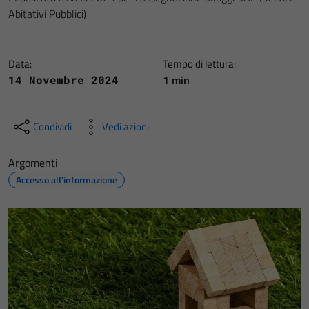
Abitativi Pubblici)
Data:
Tempo di lettura:
1 min
14 Novembre 2024
Condividi
Vedi azioni
Argomenti
Accesso all'informazione