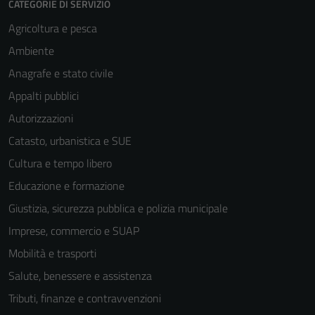
CATEGORIE DI SERVIZIO
Agricoltura e pesca
Ambiente
Anagrafe e stato civile
Appalti pubblici
Autorizzazioni
Catasto, urbanistica e SUE
Cultura e tempo libero
Educazione e formazione
Giustizia, sicurezza pubblica e polizia municipale
Imprese, commercio e SUAP
Mobilità e trasporti
Salute, benessere e assistenza
Tributi, finanze e contravvenzioni