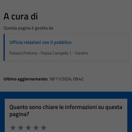
A cura di
Questa pagina è gestita da
Ufficio relazioni con il pubblico
Palazzo Pretorio - Piazza Campello 1 - Sondrio
Ultimo aggiornamento:
18/11/2024, 09:42
Quanto sono chiare le informazioni su questa
pagina?