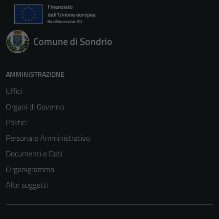
Comune di Sondrio
AMMINISTRAZIONE
Uffici
Organi di Governo
Politici
Personale Amministrativo
Documenti e Dati
Organigramma
Altri soggetti