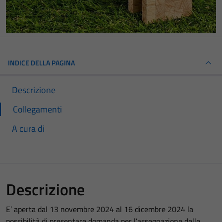
INDICE DELLA PAGINA
Descrizione
Collegamenti
A cura di
Descrizione
E’ aperta dal 13 novembre 2024 al 16 dicembre 2024 la
possibilità di presentare domanda per l’assegnazione delle