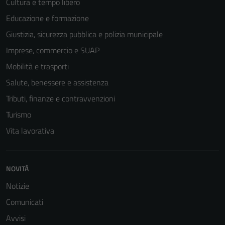
Cultura e tempo libero
Educazione e formazione
Giustizia, sicurezza pubblica e polizia municipale
Imprese, commercio e SUAP
Mobilità e trasporti
Salute, benessere e assistenza
Tributi, finanze e contravvenzioni
Turismo
Vita lavorativa
NOVITÀ
Notizie
Comunicati
Avvisi