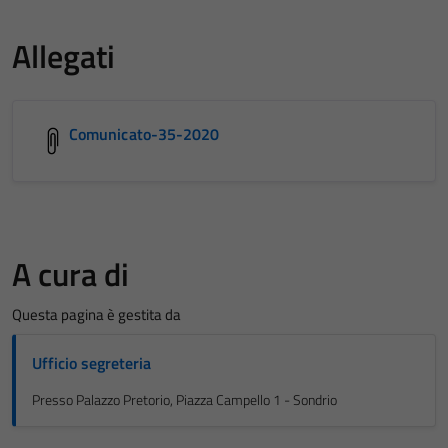
Allegati
Comunicato-35-2020
A cura di
Questa pagina è gestita da
Ufficio segreteria
Presso Palazzo Pretorio, Piazza Campello 1 - Sondrio