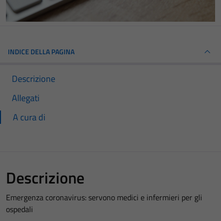
INDICE DELLA PAGINA
Descrizione
Allegati
A cura di
Descrizione
Emergenza coronavirus: servono medici e infermieri per gli
ospedali