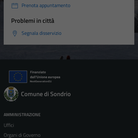
Prenota appuntamento
Problemi in città
Segnala disservizio
Comune di Sondrio
AMMINISTRAZIONE
Uffici
Organi di Governo