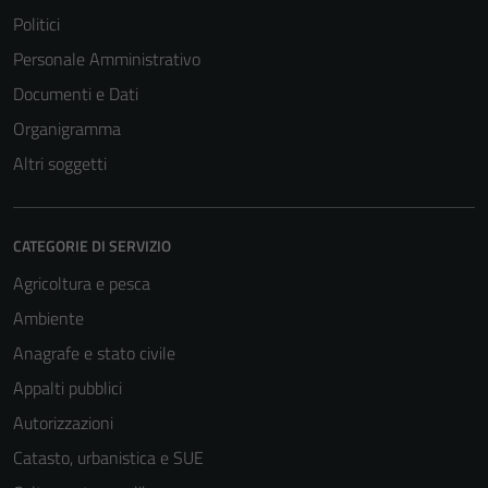
Politici
Personale Amministrativo
Documenti e Dati
Organigramma
Altri soggetti
CATEGORIE DI SERVIZIO
Agricoltura e pesca
Ambiente
Anagrafe e stato civile
Appalti pubblici
Autorizzazioni
Catasto, urbanistica e SUE