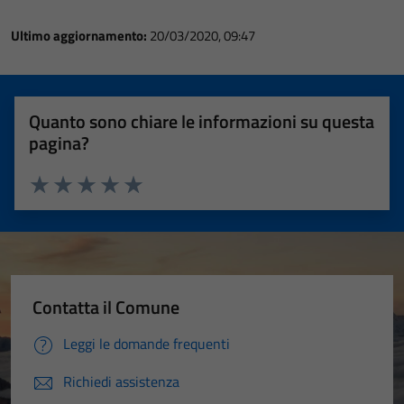
Ultimo aggiornamento:
20/03/2020, 09:47
Quanto sono chiare le informazioni su questa
pagina?
Valuta 1 stelle su 5
Valuta 2 stelle su 5
Valuta 3 stelle su 5
Valuta 4 stelle su 5
Valuta 5 stelle su 5
Contatta il Comune
Leggi le domande frequenti
Richiedi assistenza