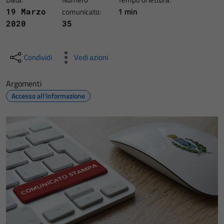
1 min
19 Marzo
comunicato:
2020
35
Condividi
Vedi azioni
Argomenti
Accesso all'informazione