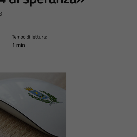
3
Tempo di lettura:
1 min