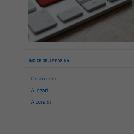
INDICE DELLA PAGINA
Descrizione
Allegati
A cura di