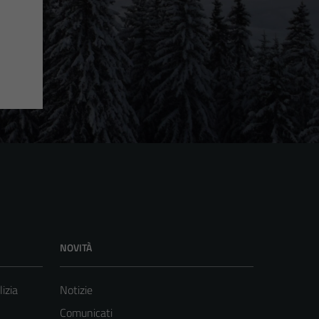
NOVITÀ
lizia
Notizie
Comunicati