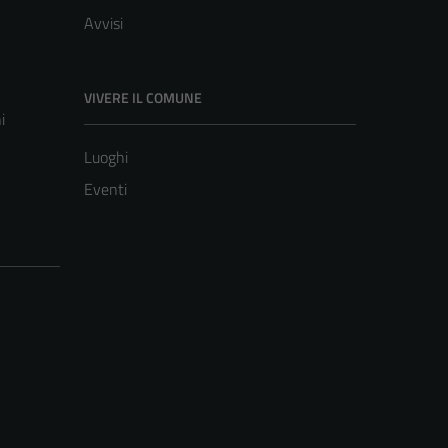
Avvisi
VIVERE IL COMUNE
i
Luoghi
Eventi