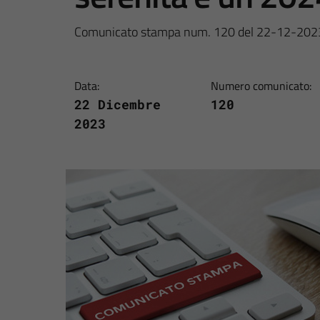
Comunicato stampa num. 120 del 22-12-202
Data:
Numero comunicato:
22 Dicembre
120
2023