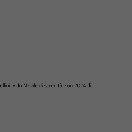
llini: «Un Natale di serenità e un 2024 di