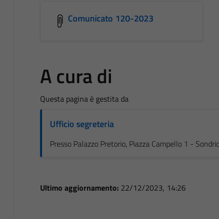
Comunicato 120-2023
A cura di
Questa pagina è gestita da
Ufficio segreteria
Presso Palazzo Pretorio, Piazza Campello 1 - Sondri
Ultimo aggiornamento:
22/12/2023, 14:26