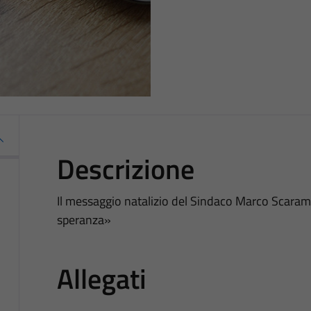
Descrizione
Il messaggio natalizio del Sindaco Marco Scarame
speranza»
Allegati