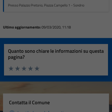
Presso Palazzo Pretorio, Piazza Campello 1 - Sondrio
Ultimo aggiornamento:
09/03/2020, 11:18
Quanto sono chiare le informazioni su questa
pagina?
Valuta 1 stelle su 5
Valuta 2 stelle su 5
Valuta 3 stelle su 5
Valuta 4 stelle su 5
Valuta 5 stelle su 5
Contatta il Comune