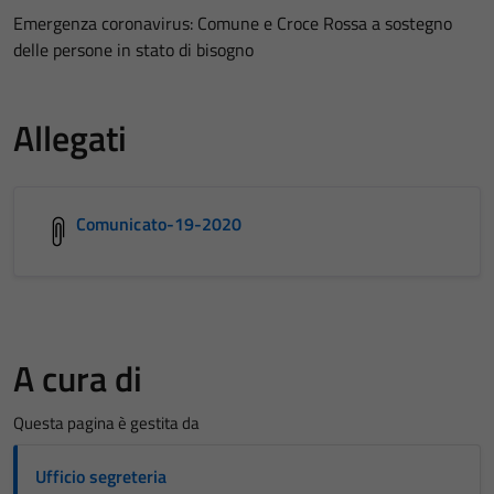
Emergenza coronavirus: Comune e Croce Rossa a sostegno
delle persone in stato di bisogno
Allegati
Comunicato-19-2020
A cura di
Questa pagina è gestita da
Ufficio segreteria