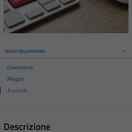
INDICE DELLA PAGINA
Descrizione
Allegati
A cura di
Descrizione