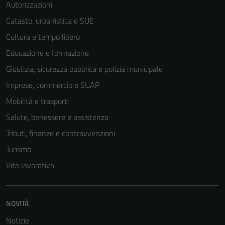
Autorizzazioni
Catasto, urbanistica e SUE
Cultura e tempo libero
Educazione e formazione
Giustizia, sicurezza pubblica e polizia municipale
Imprese, commercio e SUAP
Mobilità e trasporti
Salute, benessere e assistenza
Tributi, finanze e contravvenzioni
Turismo
Vita lavorativa
NOVITÀ
Notizie