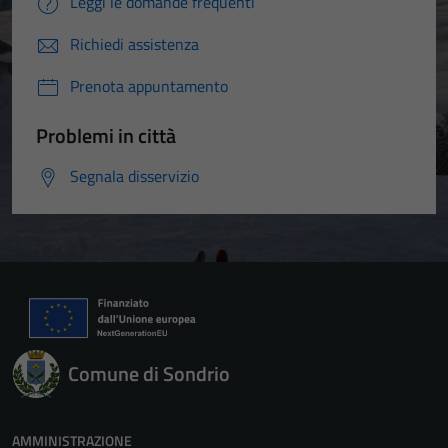
Leggi le domande frequenti
Richiedi assistenza
Prenota appuntamento
Problemi in città
Segnala disservizio
Comune di Sondrio
AMMINISTRAZIONE