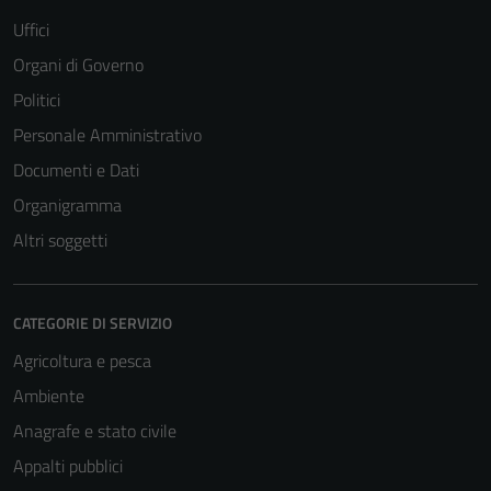
Uffici
Organi di Governo
Politici
Personale Amministrativo
Documenti e Dati
Organigramma
Altri soggetti
CATEGORIE DI SERVIZIO
Agricoltura e pesca
Ambiente
Anagrafe e stato civile
Appalti pubblici