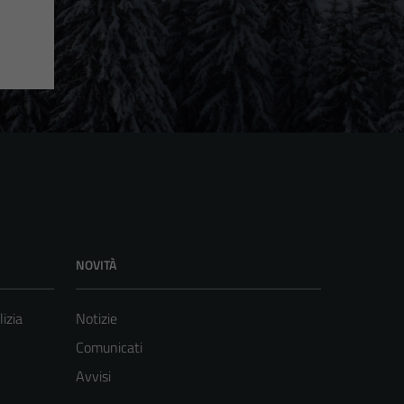
NOVITÀ
lizia
Notizie
Comunicati
Avvisi