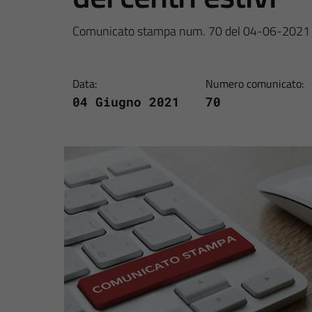
Comunicato stampa num. 70 del 04-06-2021
Data:
Numero comunicato:
04 Giugno 2021
70