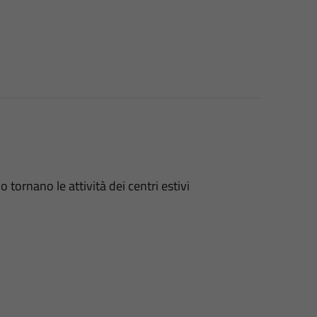
 tornano le attività dei centri estivi