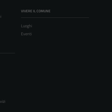
VIVERE IL COMUNE
i
Luoghi
Eventi
vizi