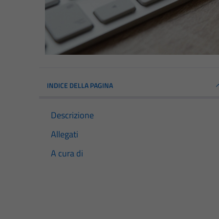
INDICE DELLA PAGINA
Descrizione
Allegati
A cura di