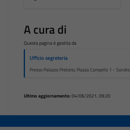
A cura di
Questa pagina è gestita da
Ufficio segreteria
Presso Palazzo Pretorio, Piazza Campello 1 - Sondri
Ultimo aggiornamento:
04/06/2021, 09:20