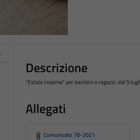
Descrizione
"Estate insieme" per bambini e ragazzi: dal 5 luglio
Allegati
Comunicato 70-2021