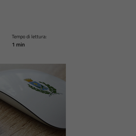
Tempo di lettura:
1 min