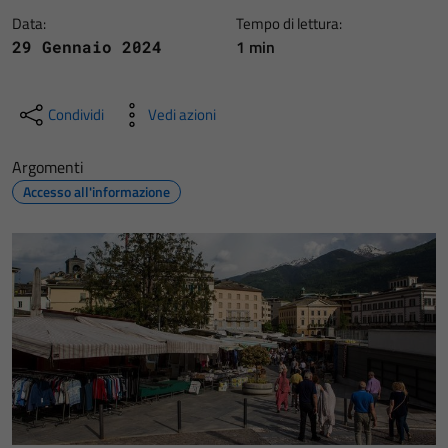
Data:
Tempo di lettura:
1 min
29 Gennaio 2024
Condividi
Vedi azioni
Argomenti
Accesso all'informazione