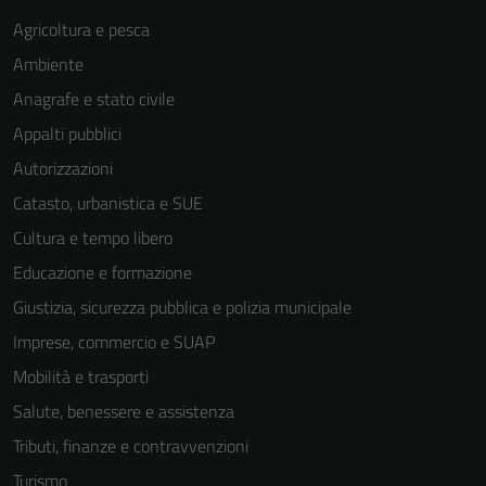
Agricoltura e pesca
Ambiente
Anagrafe e stato civile
Appalti pubblici
Autorizzazioni
Catasto, urbanistica e SUE
Cultura e tempo libero
Educazione e formazione
Giustizia, sicurezza pubblica e polizia municipale
Imprese, commercio e SUAP
Mobilità e trasporti
Salute, benessere e assistenza
Tributi, finanze e contravvenzioni
Turismo