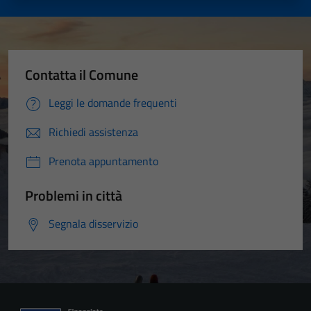
Contatta il Comune
Leggi le domande frequenti
Richiedi assistenza
Prenota appuntamento
Problemi in città
Segnala disservizio