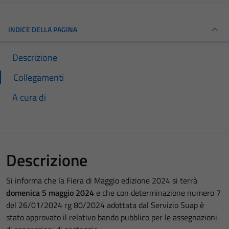
INDICE DELLA PAGINA
Descrizione
Collegamenti
A cura di
Descrizione
Si informa che la Fiera di Maggio edizione 2024 si terrà
domenica 5 maggio 2024
e che con determinazione numero 7
del 26/01/2024 rg 80/2024 adottata dal Servizio Suap è
stato approvato il relativo bando pubblico per le assegnazioni