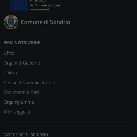
Comune di Sondrio
AMMINISTRAZIONE
Uffici
Organi di Governo
Politici
Personale Amministrativo
Documenti e Dati
Organigramma
Altri soggetti
CATEGORIE DI SERVIZIO