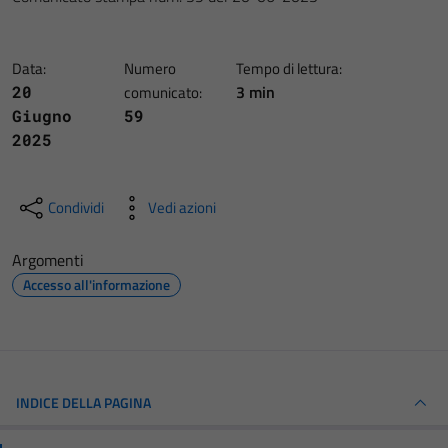
Data:
Numero
Tempo di lettura:
3 min
20
comunicato:
Giugno
59
2025
Condividi
Vedi azioni
Argomenti
Accesso all'informazione
INDICE DELLA PAGINA