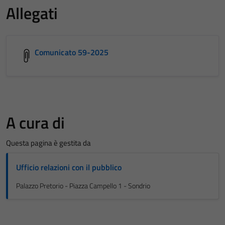
Allegati
Comunicato 59-2025
A cura di
Questa pagina è gestita da
Ufficio relazioni con il pubblico
Palazzo Pretorio - Piazza Campello 1 - Sondrio