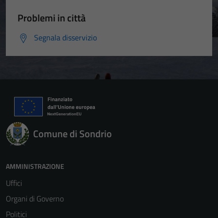
Problemi in città
Segnala disservizio
Comune di Sondrio
AMMINISTRAZIONE
Uffici
Organi di Governo
Politici