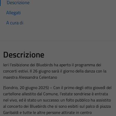
Descrizione
Allegati
A cura di
Descrizione
Ieri l’esibizione dei Bluebirds ha aperto il programma dei
concerti estivi. Il 26 giugno sarà il giorno della danza con la
maestra Alessandra Celentano
(Sondrio, 20 giugno 2025) – Con il primo degli otto giovedì del
cartellone allestito dal Comune, l’estate sondriese è entrata
nel vivo, ed è stato un successo: un folto pubblico ha assistito
al concerto dei Bluebirds che si sono esibiti sul palco di piazza
Garibaldi e tutte le altre persone attirate in centro