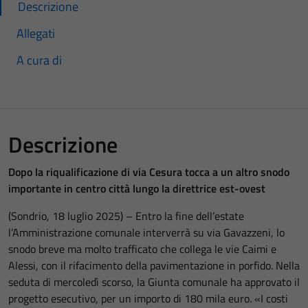
Descrizione
Allegati
A cura di
Descrizione
Dopo la riqualificazione di via Cesura tocca a un altro snodo
importante in centro città lungo la direttrice est-ovest
(Sondrio, 18 luglio 2025) – Entro la fine dell’estate
l’Amministrazione comunale interverrà su via Gavazzeni, lo
snodo breve ma molto trafficato che collega le vie Caimi e
Alessi, con il rifacimento della pavimentazione in porfido. Nella
seduta di mercoledì scorso, la Giunta comunale ha approvato il
progetto esecutivo, per un importo di 180 mila euro. «I costi