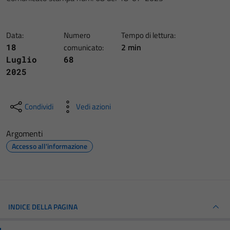
Data:
Numero
Tempo di lettura:
2 min
18
comunicato:
Luglio
68
2025
Condividi
Vedi azioni
Argomenti
Accesso all'informazione
INDICE DELLA PAGINA