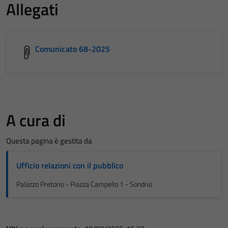
Allegati
Comunicato 68-2025
A cura di
Questa pagina è gestita da
Ufficio relazioni con il pubblico
Palazzo Pretorio - Piazza Campello 1 - Sondrio