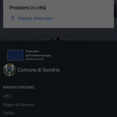
Problemi in città
Segnala disservizio
Comune di Sondrio
AMMINISTRAZIONE
Uffici
Organi di Governo
Politici