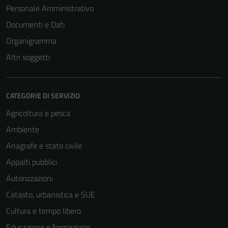
Personale Amministrativo
Documenti e Dati
Organigramma
Altri soggetti
CATEGORIE DI SERVIZIO
Agricoltura e pesca
Ambiente
Anagrafe e stato civile
Appalti pubblici
Autorizzazioni
Catasto, urbanistica e SUE
Cultura e tempo libero
Educazione e formazione