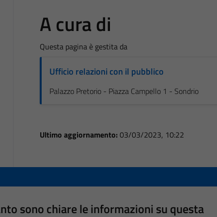
A cura di
Questa pagina è gestita da
Ufficio relazioni con il pubblico
Palazzo Pretorio - Piazza Campello 1 - Sondrio
Ultimo aggiornamento:
03/03/2023, 10:22
nto sono chiare le informazioni su questa