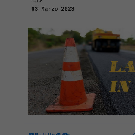
Data:
03 Marzo 2023
INDICE DELLA PAGINA