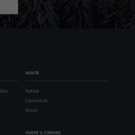
NOVITÀ
lizia
Notizie
Comunicati
Avvisi
VIVERE IL COMUNE