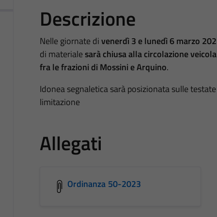
Descrizione
Nelle giornate di
venerdì 3 e lunedì 6 marzo 20
di materiale
sarà chiusa alla circolazione veicola
fra le frazioni di Mossini e Arquino
.
Idonea segnaletica sarà posizionata sulle testate 
limitazione
Allegati
Ordinanza 50-2023