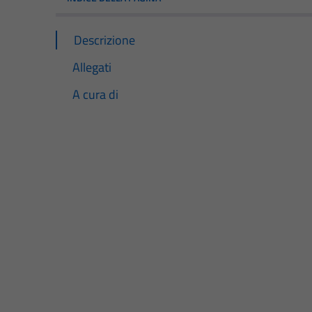
Descrizione
Allegati
A cura di