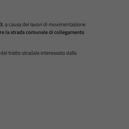
23
, a causa dei lavori di movimentazione
re
la strada comunale di collegamento
del tratto stradale interessato dalla