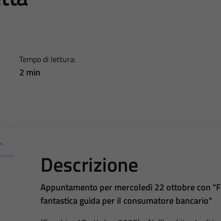
Tempo di lettura:
2 min
Descrizione
Appuntamento per mercoledì 22 ottobre con "Fav
fantastica guida per il consumatore bancario"