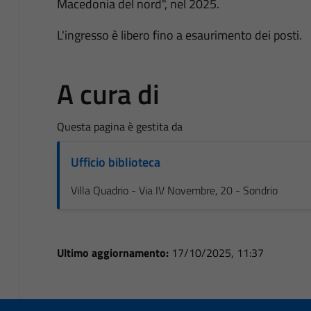
Macedonia del nord", nel 2025.
L'ingresso è libero fino a esaurimento dei posti.
A cura di
Questa pagina è gestita da
Ufficio biblioteca
Villa Quadrio - Via IV Novembre, 20 - Sondrio
Ultimo aggiornamento:
17/10/2025, 11:37