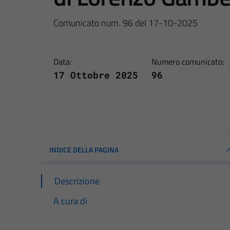
Comunicato num. 96 del 17-10-2025
Data:
Numero comunicato:
17 Ottobre 2025
96
INDICE DELLA PAGINA
Descrizione
A cura di