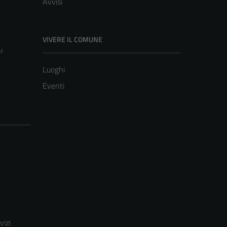
Avvisi
VIVERE IL COMUNE
i
Luoghi
Eventi
vizi