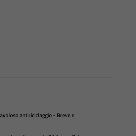
oloso antiriciclaggio - Breve e