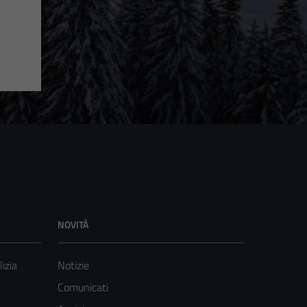
NOVITÀ
lizia
Notizie
Comunicati