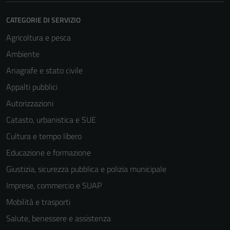
CATEGORIE DI SERVIZIO
Agricoltura e pesca
Ambiente
Anagrafe e stato civile
Appalti pubblici
Autorizzazioni
Catasto, urbanistica e SUE
Cultura e tempo libero
Educazione e formazione
Giustizia, sicurezza pubblica e polizia municipale
Imprese, commercio e SUAP
Mobilità e trasporti
Salute, benessere e assistenza