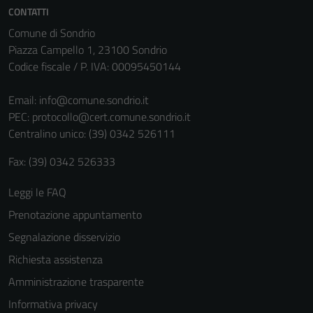
CONTATTI
Comune di Sondrio
Piazza Campello 1, 23100 Sondrio
Codice fiscale / P. IVA: 00095450144
Email:
info@comune.sondrio.it
PEC:
protocollo@cert.comune.sondrio.it
Centralino unico: (39) 0342 526111
Fax: (39) 0342 526333
Leggi le FAQ
Prenotazione appuntamento
Segnalazione disservizio
Richiesta assistenza
Amministrazione trasparente
Informativa privacy