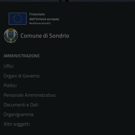
Comune di Sondrio
AMMINISTRAZIONE
Uffici
Organi di Governo
Politici
Personale Amministrativo
Documenti e Dati
Organigramma
Altri soggetti