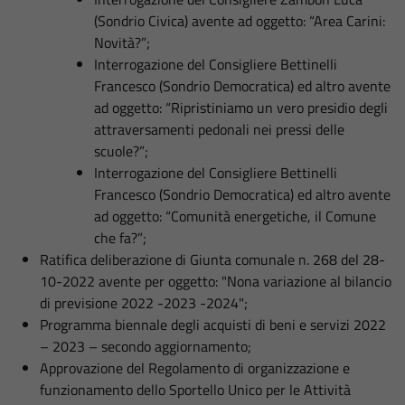
(Sondrio Civica) avente ad oggetto: “Area Carini:
Novità?”;
Interrogazione del Consigliere Bettinelli
Francesco (Sondrio Democratica) ed altro avente
ad oggetto: “Ripristiniamo un vero presidio degli
attraversamenti pedonali nei pressi delle
scuole?”;
Interrogazione del Consigliere Bettinelli
Francesco (Sondrio Democratica) ed altro avente
ad oggetto: “Comunità energetiche, il Comune
che fa?”;
Ratifica deliberazione di Giunta comunale n. 268 del 28-
10-2022 avente per oggetto: "Nona variazione al bilancio
di previsione 2022 -2023 -2024";
Programma biennale degli acquisti di beni e servizi 2022
– 2023 – secondo aggiornamento;
Approvazione del Regolamento di organizzazione e
funzionamento dello Sportello Unico per le Attività