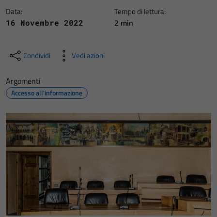
Data:
Tempo di lettura:
2 min
16 Novembre 2022
Condividi
Vedi azioni
Argomenti
Accesso all'informazione