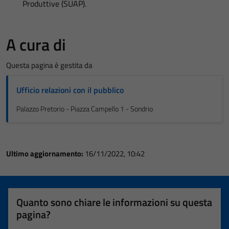
Produttive (SUAP).
A cura di
Questa pagina è gestita da
Ufficio relazioni con il pubblico
Palazzo Pretorio - Piazza Campello 1 - Sondrio
Ultimo aggiornamento:
16/11/2022, 10:42
Quanto sono chiare le informazioni su questa
pagina?