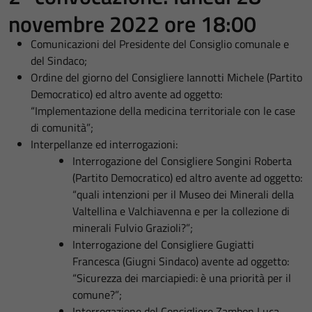
novembre 2022 ore 18:00
Comunicazioni del Presidente del Consiglio comunale e
del Sindaco;
Ordine del giorno del Consigliere Iannotti Michele (Partito
Democratico) ed altro avente ad oggetto:
“Implementazione della medicina territoriale con le case
di comunità”;
Interpellanze ed interrogazioni:
Interrogazione del Consigliere Songini Roberta
(Partito Democratico) ed altro avente ad oggetto:
“quali intenzioni per il Museo dei Minerali della
Valtellina e Valchiavenna e per la collezione di
minerali Fulvio Grazioli?”;
Interrogazione del Consigliere Gugiatti
Francesca (Giugni Sindaco) avente ad oggetto:
“Sicurezza dei marciapiedi: è una priorità per il
comune?”;
Interrogazione del Consigliere Zambon Luca