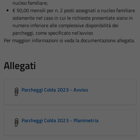
nucleo familiare;
€ 50,00 mensili per n. 2 posti assegnati a nucleo familiare
solamente nel caso in cui le richieste presentate siano in
numero inferiore alle complessive disponibilità dei
parcheggi, come specificato nel'avviso
Per maggiori informazioni si veda la documentazione allegata.
Allegati
Parcheggi Colda 2023 - Avviso
Parcheggi Colda 2023 - Planimetria