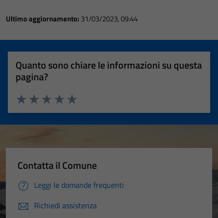
Ultimo aggiornamento:
31/03/2023, 09:44
Quanto sono chiare le informazioni su questa
pagina?
Valuta 1 stelle su 5
Valuta 2 stelle su 5
Valuta 3 stelle su 5
Valuta 4 stelle su 5
Valuta 5 stelle su 5
Contatta il Comune
Leggi le domande frequenti
Richiedi assistenza