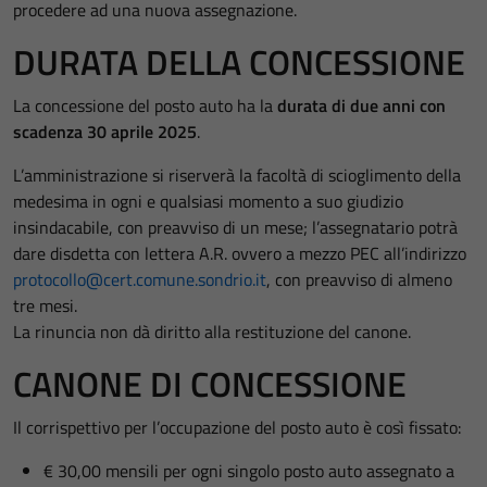
procedere ad una nuova assegnazione.
DURATA DELLA CONCESSIONE
La concessione del posto auto ha la
durata di due anni con
scadenza 30 aprile 2025
.
L’amministrazione si riserverà la facoltà di scioglimento della
medesima in ogni e qualsiasi momento a suo giudizio
insindacabile, con preavviso di un mese; l’assegnatario potrà
dare disdetta con lettera A.R. ovvero a mezzo PEC all’indirizzo
protocollo@cert.comune.sondrio.it
, con preavviso di almeno
tre mesi.
La rinuncia non dà diritto alla restituzione del canone.
CANONE DI CONCESSIONE
Il corrispettivo per l’occupazione del posto auto è così fissato:
€ 30,00 mensili per ogni singolo posto auto assegnato a