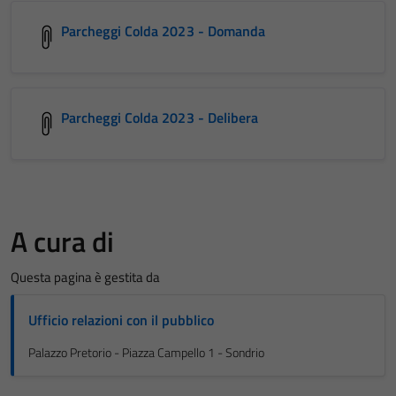
Parcheggi Colda 2023 - Domanda
Parcheggi Colda 2023 - Delibera
A cura di
Questa pagina è gestita da
Ufficio relazioni con il pubblico
Palazzo Pretorio - Piazza Campello 1 - Sondrio