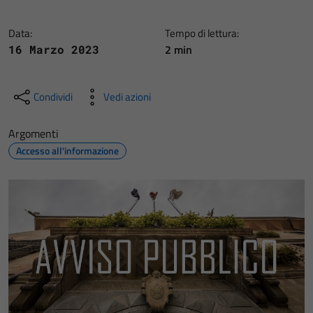
Data:
Tempo di lettura:
2 min
16 Marzo 2023
Condividi
Vedi azioni
Argomenti
Accesso all'informazione