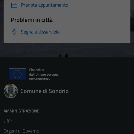
Prenota appuntamento
Problemi in città
Segnala disservizio
Comune di Sondrio
AMMINISTRAZIONE
Uffici
Organi di Governo