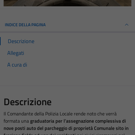
INDICE DELLA PAGINA
Descrizione
Allegati
A cura di
Descrizione
Il Comandante della Polizia Locale rende noto che verrà
formata una
graduatoria per l’assegnazione complessiva di
nove posti auto del parcheggio di proprietà Comunale sito in