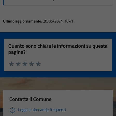
Ultimo aggiornamento:
20/06/2024, 16:41
Quanto sono chiare le informazioni su questa
pagina?
Valuta 1 stelle su 5
Valuta 2 stelle su 5
Valuta 3 stelle su 5
Valuta 4 stelle su 5
Valuta 5 stelle su 5
Contatta il Comune
Leggi le domande frequenti