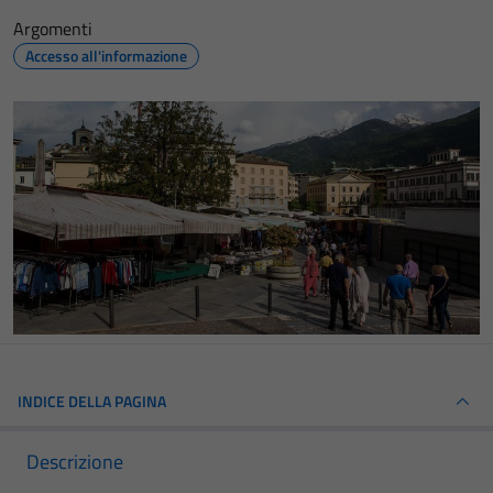
Argomenti
Accesso all'informazione
INDICE DELLA PAGINA
Descrizione