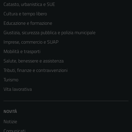
Catasto, urbanistica e SUE
Cultura e tempo libero
Educazione e formazione
Giustizia, sicurezza pubblica e polizia municipale
Imprese, commercio e SUAP
Mobilità e trasporti
Salute, benessere e assistenza
Tributi, finanze e contravvenzioni
Turismo
Vita lavorativa
NOVITÀ
Notizie
Comunicati