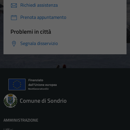
Richiedi assistenza
Prenota appuntamento
Problemi in città
Segnala disservizio
Comune di Sondrio
AMMINISTRAZIONE