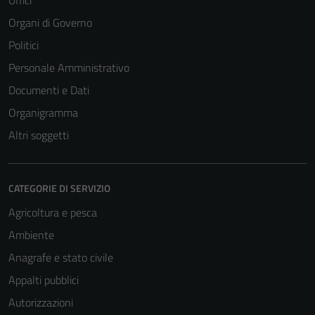
Uffici
Organi di Governo
Politici
Personale Amministrativo
Documenti e Dati
Organigramma
Altri soggetti
CATEGORIE DI SERVIZIO
Agricoltura e pesca
Ambiente
Anagrafe e stato civile
Appalti pubblici
Autorizzazioni