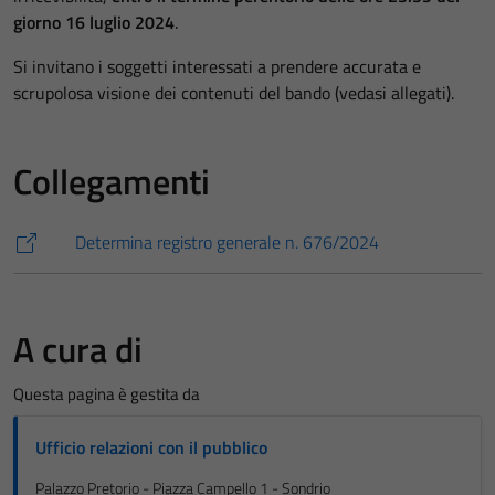
giorno 16 luglio 2024
.
Si invitano i soggetti interessati a prendere accurata e
scrupolosa visione dei contenuti del bando (vedasi allegati).
Collegamenti
Determina registro generale n. 676/2024
A cura di
Questa pagina è gestita da
Ufficio relazioni con il pubblico
Palazzo Pretorio - Piazza Campello 1 - Sondrio