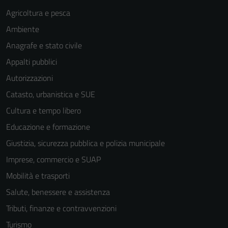
Agricoltura e pesca
Ambiente
Anagrafe e stato civile
Appalti pubblici
Autorizzazioni
Catasto, urbanistica e SUE
Cultura e tempo libero
Educazione e formazione
Giustizia, sicurezza pubblica e polizia municipale
Imprese, commercio e SUAP
Mobilità e trasporti
Salute, benessere e assistenza
Tributi, finanze e contravvenzioni
Turismo