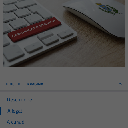
INDICE DELLA PAGINA
Descrizione
Allegati
A cura di