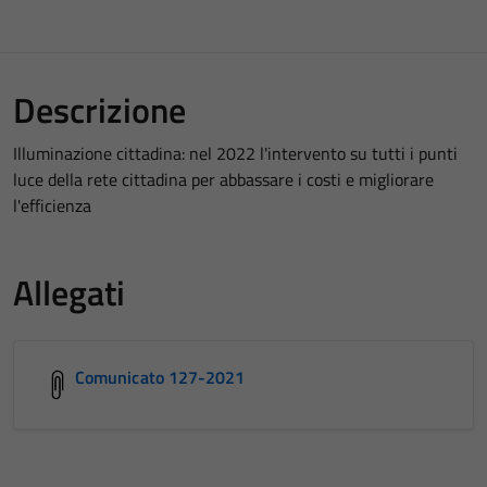
Descrizione
Illuminazione cittadina: nel 2022 l'intervento su tutti i punti
luce della rete cittadina per abbassare i costi e migliorare
l'efficienza
Allegati
Comunicato 127-2021