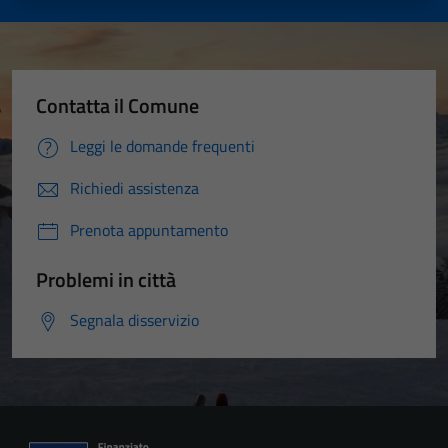
Contatta il Comune
Leggi le domande frequenti
Richiedi assistenza
Prenota appuntamento
Problemi in città
Segnala disservizio