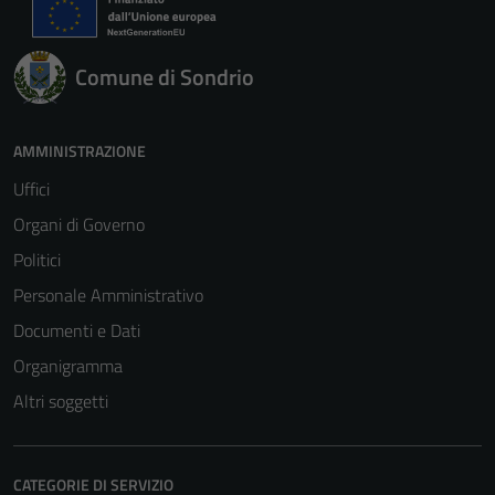
Comune di Sondrio
AMMINISTRAZIONE
Uffici
Organi di Governo
Politici
Personale Amministrativo
Documenti e Dati
Organigramma
Altri soggetti
CATEGORIE DI SERVIZIO