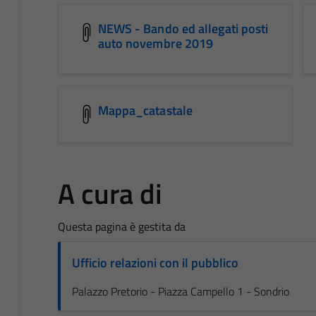
NEWS - Bando ed allegati posti
auto novembre 2019
Mappa_catastale
A cura di
Questa pagina è gestita da
Ufficio relazioni con il pubblico
Palazzo Pretorio - Piazza Campello 1 - Sondrio