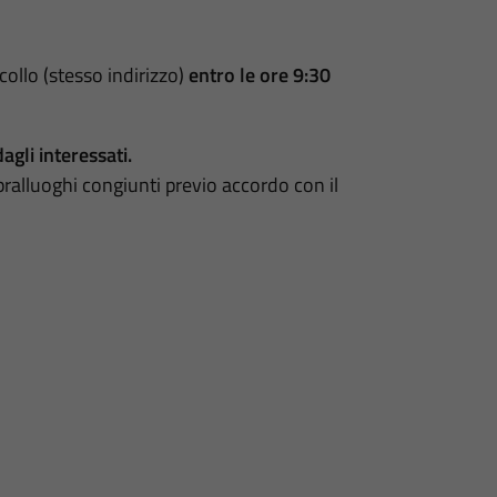
collo (stesso indirizzo)
entro le ore 9:30
agli interessati.
ralluoghi congiunti previo accordo con il