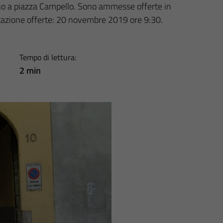
icino a piazza Campello. Sono ammesse offerte in
ntazione offerte: 20 novembre 2019 ore 9:30.
Tempo di lettura:
2 min