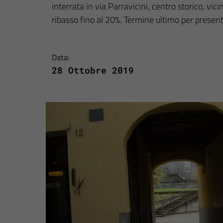
interrata in via Parravicini, centro storico, v
ribasso fino al 20%. Termine ultimo per prese
Data:
28 Ottobre 2019