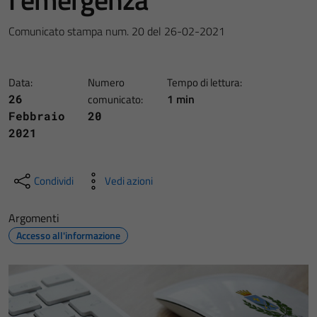
Comunicato stampa num. 20 del 26-02-2021
Data:
Numero
Tempo di lettura:
1 min
26
comunicato:
Febbraio
20
2021
Condividi
Vedi azioni
Argomenti
Accesso all'informazione