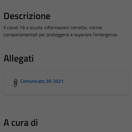
Descrizione
Il covid-19 a scuola: informazioni corrette, norme
comportamentali per proteggersi e superare l'emergenza
Allegati
Comunicato 20-2021
A cura di