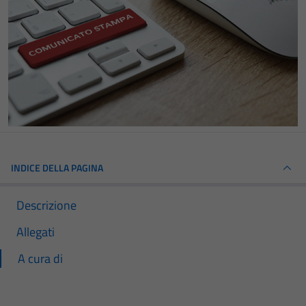
INDICE DELLA PAGINA
Descrizione
Allegati
A cura di