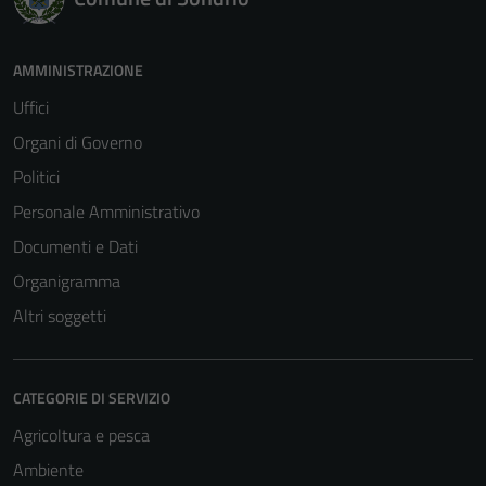
AMMINISTRAZIONE
Uffici
Organi di Governo
Politici
Personale Amministrativo
Documenti e Dati
Organigramma
Altri soggetti
CATEGORIE DI SERVIZIO
Agricoltura e pesca
Ambiente