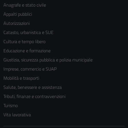
Anagrafe e stato civile
Appalti pubblici
Autorizzazioni
Catasto, urbanistica e SUE
Cultura e tempo libero
Educazione e formazione
Giustizia, sicurezza pubblica e polizia municipale
Imprese, commercio e SUAP
Mobilità e trasporti
Salute, benessere e assistenza
Tributi, finanze e contravvenzioni
Turismo
Vita lavorativa