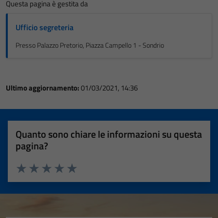
Questa pagina è gestita da
Ufficio segreteria
Presso Palazzo Pretorio, Piazza Campello 1 - Sondrio
Ultimo aggiornamento:
01/03/2021, 14:36
Quanto sono chiare le informazioni su questa
pagina?
Valuta 1 stelle su 5
Valuta 2 stelle su 5
Valuta 3 stelle su 5
Valuta 4 stelle su 5
Valuta 5 stelle su 5