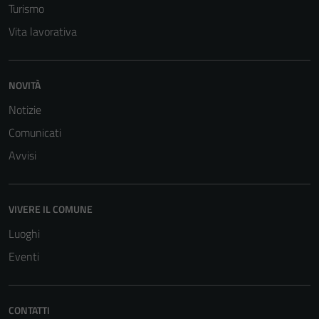
Turismo
Vita lavorativa
NOVITÀ
Notizie
Comunicati
Avvisi
VIVERE IL COMUNE
Luoghi
Eventi
CONTATTI