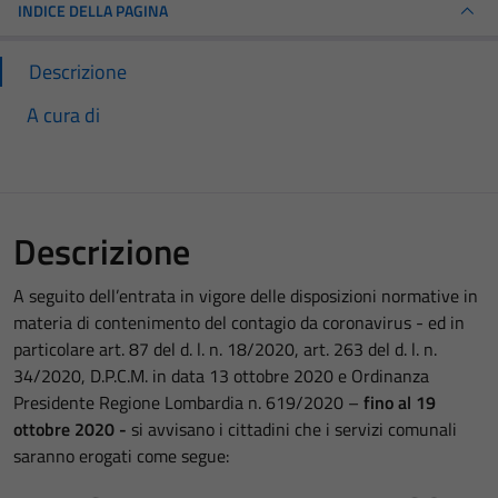
INDICE DELLA PAGINA
Descrizione
A cura di
Descrizione
A seguito dell’entrata in vigore delle disposizioni normative in
materia di contenimento del contagio da coronavirus - ed in
particolare art. 87 del d. l. n. 18/2020, art. 263 del d. l. n.
34/2020, D.P.C.M. in data 13 ottobre 2020 e Ordinanza
Presidente Regione Lombardia n. 619/2020 –
fino al 19
ottobre 2020 -
si avvisano i cittadini che i servizi comunali
saranno erogati come segue: