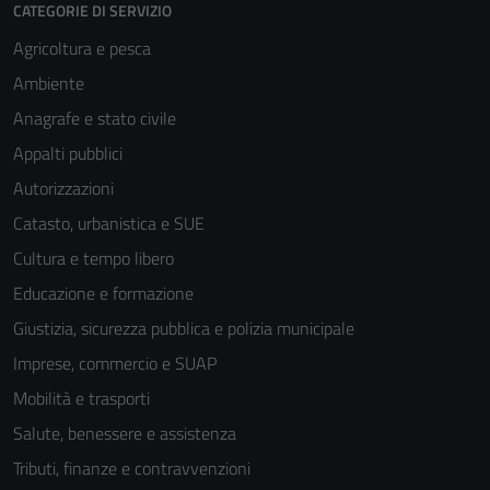
CATEGORIE DI SERVIZIO
Agricoltura e pesca
Ambiente
Anagrafe e stato civile
Appalti pubblici
Autorizzazioni
Catasto, urbanistica e SUE
Cultura e tempo libero
Educazione e formazione
Giustizia, sicurezza pubblica e polizia municipale
Imprese, commercio e SUAP
Mobilità e trasporti
Salute, benessere e assistenza
Tributi, finanze e contravvenzioni