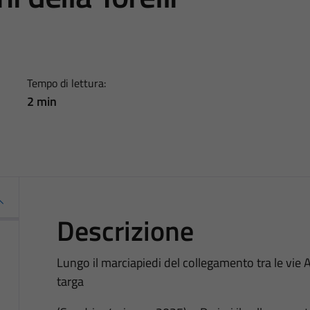
Tempo di lettura:
2 min
Descrizione
Lungo il marciapiedi del collegamento tra le vie
targa