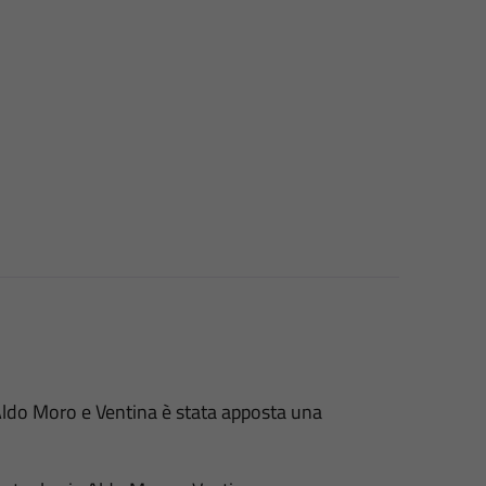
 Aldo Moro e Ventina è stata apposta una