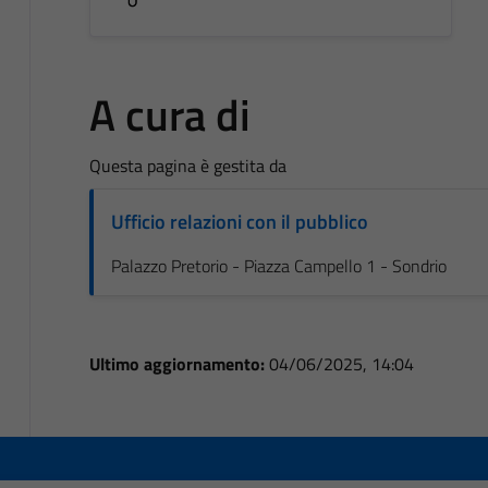
A cura di
Questa pagina è gestita da
Ufficio relazioni con il pubblico
Palazzo Pretorio - Piazza Campello 1 - Sondrio
Ultimo aggiornamento:
04/06/2025, 14:04