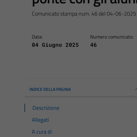
Comunicato stampa num. 46 del 04-06-2025
Data:
Numero comunicato:
04 Giugno 2025
46
INDICE DELLA PAGINA
Descrizione
Allegati
A cura di