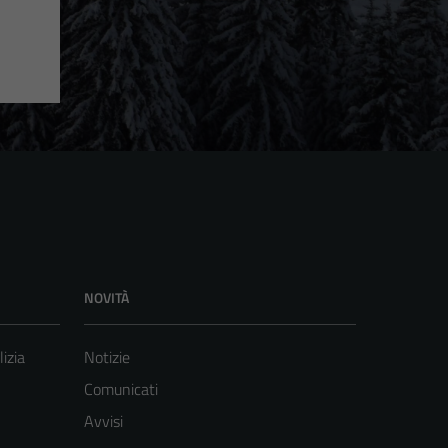
NOVITÀ
lizia
Notizie
Comunicati
Avvisi