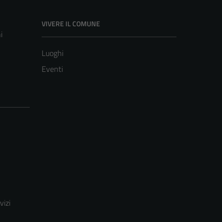
VIVERE IL COMUNE
i
Luoghi
Eventi
vizi