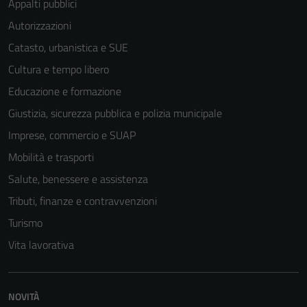
Appalti pubblici
Autorizzazioni
Catasto, urbanistica e SUE
Cultura e tempo libero
Educazione e formazione
Giustizia, sicurezza pubblica e polizia municipale
Imprese, commercio e SUAP
Mobilità e trasporti
Salute, benessere e assistenza
Tributi, finanze e contravvenzioni
Turismo
Vita lavorativa
Tecnici
Questi cookie
NOVITÀ
sono necessari