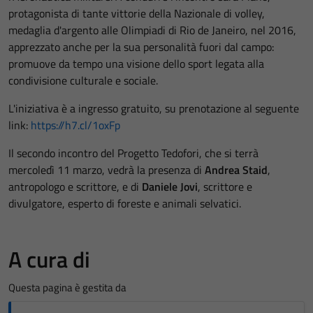
protagonista di tante vittorie della Nazionale di volley,
medaglia d'argento alle Olimpiadi di Rio de Janeiro, nel 2016,
apprezzato anche per la sua personalità fuori dal campo:
promuove da tempo una visione dello sport legata alla
condivisione culturale e sociale.
L'iniziativa è a ingresso gratuito, su prenotazione al seguente
link:
https://h7.cl/1oxFp
Il secondo incontro del Progetto Tedofori, che si terrà
mercoledì 11 marzo, vedrà la presenza di
Andrea Staid
,
antropologo e scrittore, e di
Daniele Jovi
, scrittore e
divulgatore, esperto di foreste e animali selvatici.
A cura di
Questa pagina è gestita da