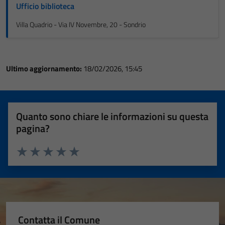
Ufficio biblioteca
Villa Quadrio - Via IV Novembre, 20 - Sondrio
Ultimo aggiornamento:
18/02/2026, 15:45
Quanto sono chiare le informazioni su questa
pagina?
Valuta 1 stelle su 5
Valuta 2 stelle su 5
Valuta 3 stelle su 5
Valuta 4 stelle su 5
Valuta 5 stelle su 5
Contatta il Comune