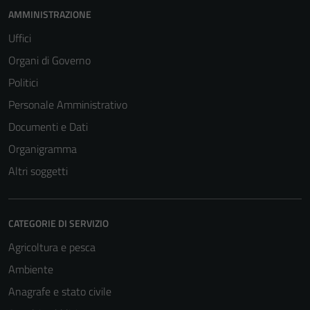
AMMINISTRAZIONE
Uffici
Organi di Governo
Politici
Personale Amministrativo
Documenti e Dati
Organigramma
Altri soggetti
CATEGORIE DI SERVIZIO
Agricoltura e pesca
Ambiente
Anagrafe e stato civile