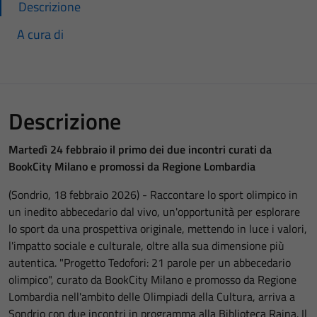
Descrizione
A cura di
Descrizione
Martedì 24 febbraio il primo dei due incontri curati da
BookCity Milano e promossi da Regione Lombardia
(Sondrio, 18 febbraio 2026) - Raccontare lo sport olimpico in
un inedito abbecedario dal vivo, un'opportunità per esplorare
lo sport da una prospettiva originale, mettendo in luce i valori,
l'impatto sociale e culturale, oltre alla sua dimensione più
autentica. "Progetto Tedofori: 21 parole per un abbecedario
olimpico", curato da BookCity Milano e promosso da Regione
Lombardia nell'ambito delle Olimpiadi della Cultura, arriva a
Sondrio con due incontri in programma alla Biblioteca Rajna. Il