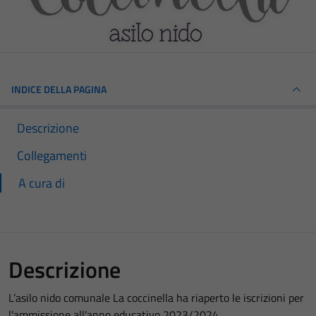
INDICE DELLA PAGINA
Descrizione
Collegamenti
A cura di
Descrizione
L’asilo nido comunale La coccinella ha riaperto le iscrizioni per
l'ammissione all'anno educativo 2023/2024.