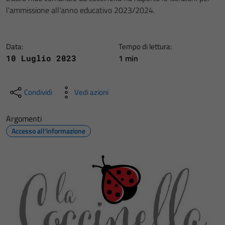
l'ammissione all'anno educativo 2023/2024.
Data:
Tempo di lettura:
1 min
10 Luglio 2023
Condividi
Vedi azioni
Argomenti
Accesso all'informazione