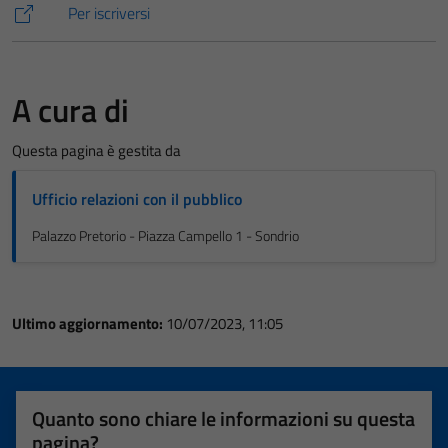
Per iscriversi
A cura di
Questa pagina è gestita da
Ufficio relazioni con il pubblico
Palazzo Pretorio - Piazza Campello 1 - Sondrio
Ultimo aggiornamento:
10/07/2023, 11:05
Quanto sono chiare le informazioni su questa
pagina?