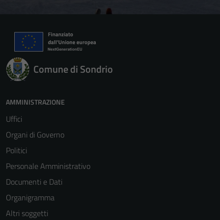
Comune di Sondrio
AMMINISTRAZIONE
Uffici
Organi di Governo
Politici
Personale Amministrativo
Documenti e Dati
Organigramma
Altri soggetti