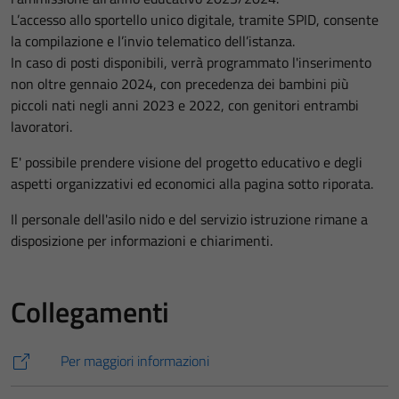
L’accesso allo sportello unico digitale, tramite SPID, consente
la compilazione e l’invio telematico dell’istanza.
In caso di posti disponibili, verrà programmato l'inserimento
non oltre gennaio 2024, con precedenza dei bambini più
piccoli nati negli anni 2023 e 2022, con genitori entrambi
lavoratori.
E' possibile prendere visione del progetto educativo e degli
aspetti organizzativi ed economici alla pagina sotto riporata.
Il personale dell'asilo nido e del servizio istruzione rimane a
disposizione per informazioni e chiarimenti.
Collegamenti
Per maggiori informazioni