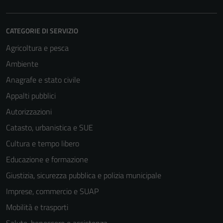
CATEGORIE DI SERVIZIO
Agricoltura e pesca
Ambiente
Anagrafe e stato civile
Appalti pubblici
Autorizzazioni
Catasto, urbanistica e SUE
Cultura e tempo libero
Educazione e formazione
Giustizia, sicurezza pubblica e polizia municipale
Imprese, commercio e SUAP
Mobilità e trasporti