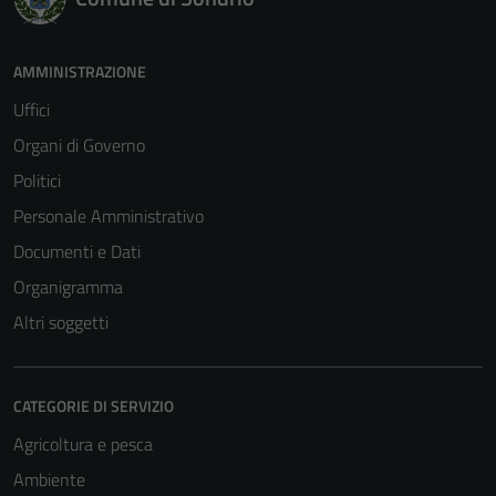
AMMINISTRAZIONE
Uffici
Organi di Governo
Politici
Personale Amministrativo
Documenti e Dati
Organigramma
Altri soggetti
CATEGORIE DI SERVIZIO
Agricoltura e pesca
Ambiente