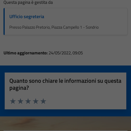
Questa pagina è gestita da
Ufficio segreteria
Presso Palazzo Pretorio, Piazza Campello 1 - Sondrio
Ultimo aggiornamento:
24/05/2022, 09:05
Quanto sono chiare le informazioni su questa
pagina?
Valuta 1 stelle su 5
Valuta 2 stelle su 5
Valuta 3 stelle su 5
Valuta 4 stelle su 5
Valuta 5 stelle su 5