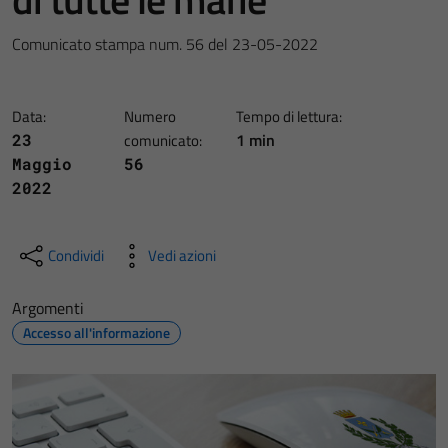
Comunicato stampa num. 56 del 23-05-2022
Data:
Numero
Tempo di lettura:
1 min
23
comunicato:
Maggio
56
2022
Condividi
Vedi azioni
Argomenti
Accesso all'informazione