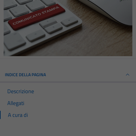
INDICE DELLA PAGINA
Descrizione
Allegati
A cura di