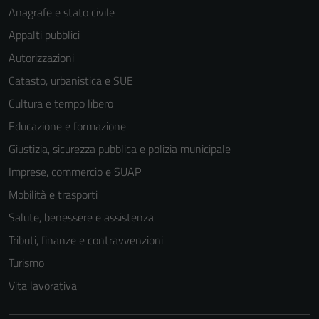
Anagrafe e stato civile
Appalti pubblici
Autorizzazioni
Catasto, urbanistica e SUE
Cultura e tempo libero
Educazione e formazione
Giustizia, sicurezza pubblica e polizia municipale
Imprese, commercio e SUAP
Mobilità e trasporti
Salute, benessere e assistenza
Tributi, finanze e contravvenzioni
Turismo
Vita lavorativa