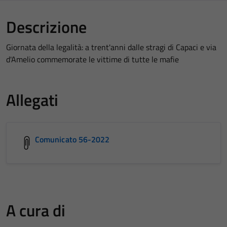
Descrizione
Giornata della legalità: a trent'anni dalle stragi di Capaci e via
d'Amelio commemorate le vittime di tutte le mafie
Allegati
Comunicato 56-2022
A cura di