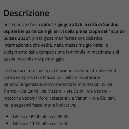
Descrizione
Si comunica che
in data 17 giugno 2026 la città di Sondrio
ospiterà le partenze e gli arrivi della prima tappa del "Tour de
Suisse 2026"
, prestigiosa manifestazione ciclistica
internazionale che vedrà, nella medesima giornata, lo
svolgimento della competizione femminile in mattinata e di
quella maschile nel pomeriggio.
Le chiusure totali della circolazione saranno attuate per il
tratto compreso tra Piazza Garibaldi e la rotatoria
Vanoni/Tangenziale comprendendo le intersezioni di via
Trento - via Caimi, via Mazzini - via Caimi, via Vanoni -
rotatoria Vanoni/Moro, rotatoria via Vanoni - via Giuliani,
nelle seguenti fasce orarie indicative:
dalle ore 09:00 alle ore 09:30
dalle ore 11:45 alle ore 12:50