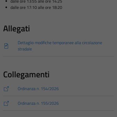
dalle ore 13:55 alle ore 14:25
dalle ore 17:10 alle ore 18:20
Allegati
Dettaglio modifiche temporanee alla circolazione
stradale
Collegamenti
Ordinanza n. 154/2026
Ordinanza n. 155/2026