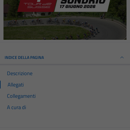
INDICE DELLA PAGINA
Descrizione
Allegati
Collegamenti
A cura di