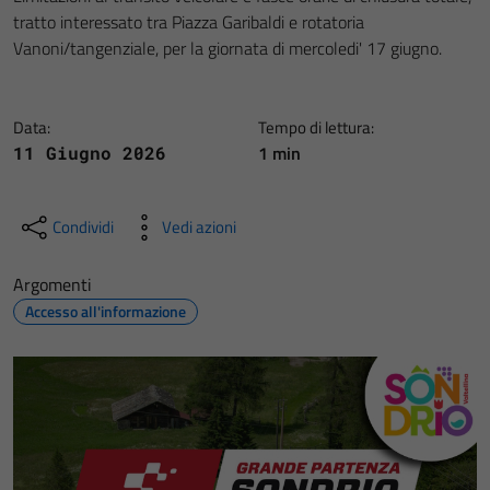
tratto interessato tra Piazza Garibaldi e rotatoria
Vanoni/tangenziale, per la giornata di mercoledi' 17 giugno.
Data:
Tempo di lettura:
1 min
11 Giugno 2026
Condividi
Vedi azioni
Argomenti
Accesso all'informazione