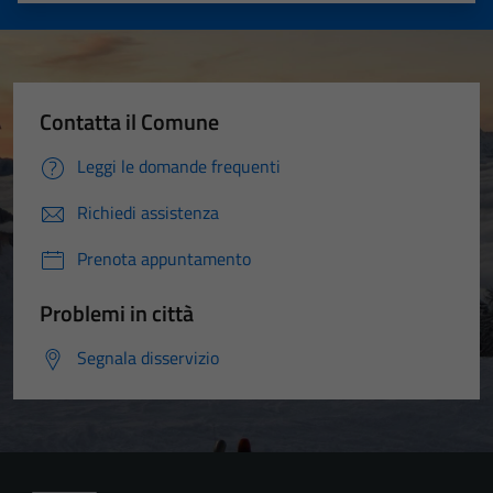
Contatta il Comune
Leggi le domande frequenti
Richiedi assistenza
Prenota appuntamento
Problemi in città
Segnala disservizio