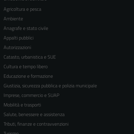
Agricoltura e pesca
Ambiente
Anagrafe e stato civile
Appalti pubblici
Autorizzazioni
Catasto, urbanistica e SUE
Cultura e tempo libero
Educazione e formazione
Giustizia, sicurezza pubblica e polizia municipale
Imprese, commercio e SUAP
Mobilità e trasporti
Salute, benessere e assistenza
Tributi, finanze e contravvenzioni
Tecnici
Turismo