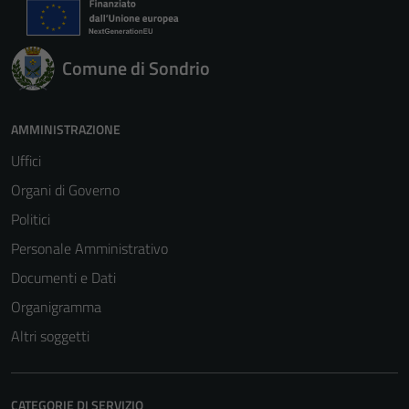
Comune di Sondrio
AMMINISTRAZIONE
Uffici
Organi di Governo
Politici
Personale Amministrativo
Documenti e Dati
Organigramma
Altri soggetti
CATEGORIE DI SERVIZIO