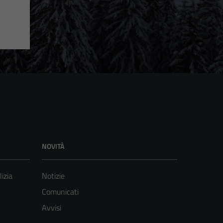
NOVITÀ
lizia
Notizie
Comunicati
Avvisi