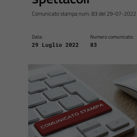
Comunicato stampa num. 83 del 29-07-2022
Data:
Numero comunicato:
29 Luglio 2022
83