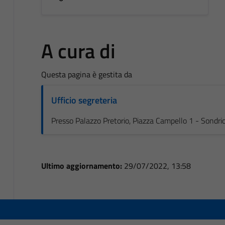
A cura di
Questa pagina è gestita da
Ufficio segreteria
Presso Palazzo Pretorio, Piazza Campello 1 - Sondri
Ultimo aggiornamento:
29/07/2022, 13:58