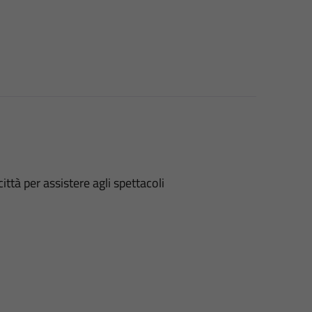
ittà per assistere agli spettacoli