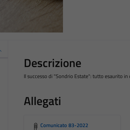
Descrizione
Il successo di "Sondrio Estate": tutto esaurito in c
Allegati
Comunicato 83-2022