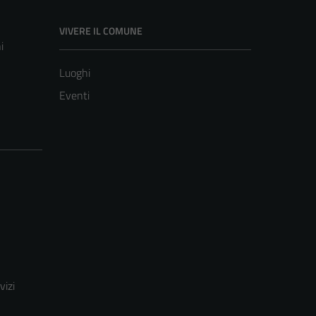
VIVERE IL COMUNE
i
Luoghi
Eventi
vizi