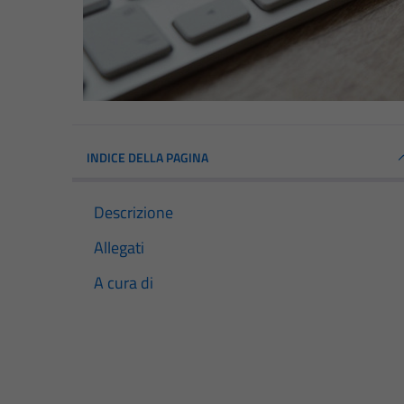
INDICE DELLA PAGINA
Descrizione
Allegati
A cura di