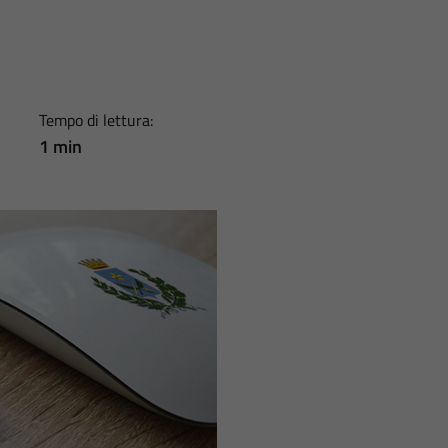
Tempo di lettura:
1 min