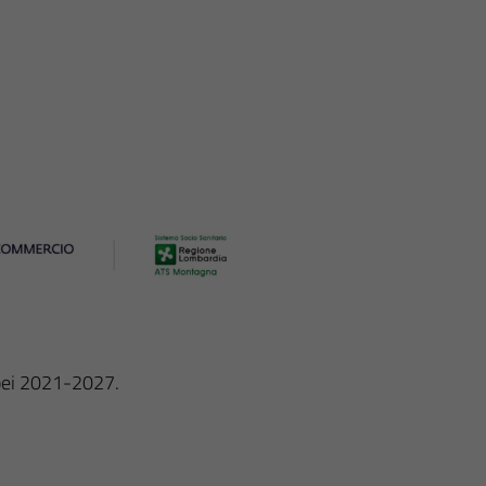
ropei 2021-2027.