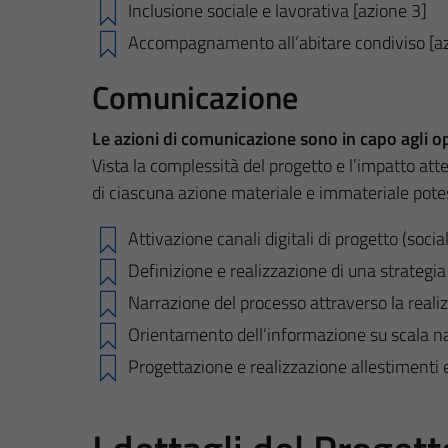
Inclusione sociale e lavorativa [azione 3]
Accompagnamento all’abitare condiviso [az
Comunicazione
Le azioni di comunicazione sono in capo agli o
Vista la complessità del progetto e l’impatto atte
di ciascuna azione materiale e immateriale potes
Attivazione canali digitali di progetto (soci
Definizione e realizzazione di una strategi
Narrazione del processo attraverso la realiz
Orientamento dell’informazione su scala n
Progettazione e realizzazione allestimenti e