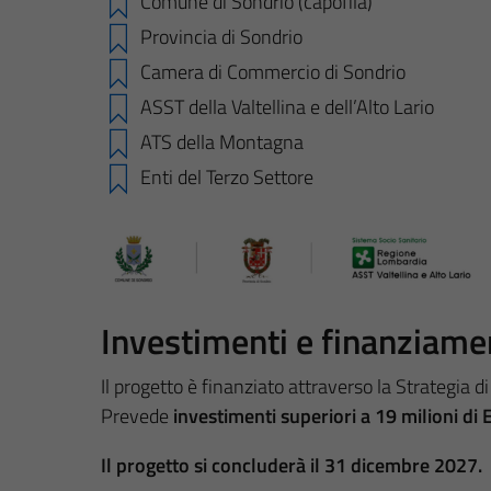
Comune di Sondrio (capofila)
Provincia di Sondrio
Camera di Commercio di Sondrio
ASST della Valtellina e dell’Alto Lario
ATS della Montagna
Enti del Terzo Settore
Investimenti e finanziame
Il progetto è finanziato attraverso la Strategia 
Prevede
investimenti superiori a 19 milioni di 
Il progetto si concluderà il 31 dicembre 2027.