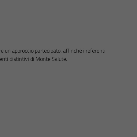
re un approccio partecipato, affinché i referenti
nti distintivi di Monte Salute.