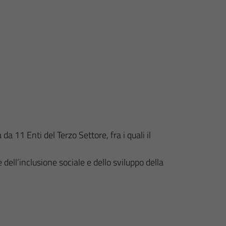
 11 Enti del Terzo Settore, fra i quali il
dell’inclusione sociale e dello sviluppo della