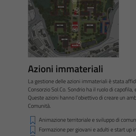
Azioni immateriali
La gestione delle azioni immateriali è stata affi
Consorzio Sol.Co. Sondrio ha il ruolo di capofila, 
Queste azioni hanno l’obiettivo di creare un ambie
Comunità.
Animazione territoriale e sviluppo di comun
Formazione per giovani e adulti e start up i