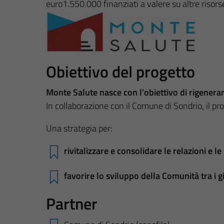
euro1.550.000 finanziati a valere su altre risors
Obiettivo del progetto
Monte Salute nasce con l’obiettivo di rigenerar
In collaborazione con il Comune di Sondrio, il pro
Una strategia per:
rivitalizzare e consolidare le relazioni e l
favorire lo sviluppo della Comunità tra i giov
Partner