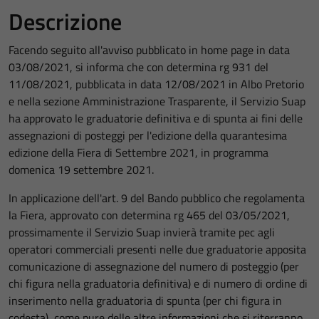
Descrizione
Facendo seguito all'avviso pubblicato in home page in data
03/08/2021, si informa che con determina rg 931 del
11/08/2021, pubblicata in data 12/08/2021 in Albo Pretorio
e nella sezione Amministrazione Trasparente, il Servizio Suap
ha approvato le graduatorie definitiva e di spunta ai fini delle
assegnazioni di posteggi per l'edizione della quarantesima
edizione della Fiera di Settembre 2021, in programma
domenica 19 settembre 2021.
In applicazione dell'art. 9 del Bando pubblico che regolamenta
la Fiera, approvato con determina rg 465 del 03/05/2021,
prossimamente il Servizio Suap invierà tramite pec agli
operatori commerciali presenti nelle due graduatorie apposita
comunicazione di assegnazione del numero di posteggio (per
chi figura nella graduatoria definitiva) e di numero di ordine di
inserimento nella graduatoria di spunta (per chi figura in
codesta), come pure delle altre informazioni che si riterranno