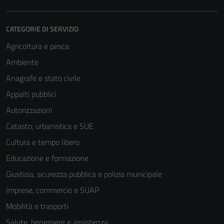
CATEGORIE DI SERVIZIO
Agricoltura e pesca
Ambiente
Anagrafe e stato civile
Appalti pubblici
Autorizzazioni
Catasto, urbanistica e SUE
Cultura e tempo libero
Educazione e formazione
Giustizia, sicurezza pubblica e polizia municipale
Imprese, commercio e SUAP
Mobilità e trasporti
Salute, benessere e assistenza