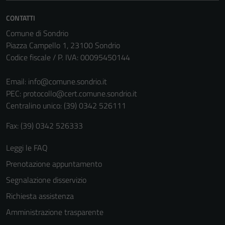
CONTATTI
Comune di Sondrio
Piazza Campello 1, 23100 Sondrio
Codice fiscale / P. IVA: 00095450144
Email:
info@comune.sondrio.it
PEC:
protocollo@cert.comune.sondrio.it
Centralino unico: (39) 0342 526111
Fax: (39) 0342 526333
Leggi le FAQ
Prenotazione appuntamento
Segnalazione disservizio
Richiesta assistenza
Amministrazione trasparente