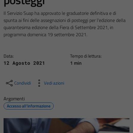
Il Servizio Suap ha approvato le graduatorie definitiva e di
spunta ai fini delle assegnazioni di posteggi per l'edizione della
quarantesima edizione della Fiera di Settembre 2021, in
programma domenica 19 settembre 2021.
Data:
Tempo di lettura:
1 min
12 Agosto 2021
Condividi
Vedi azioni
Argomenti
Accesso all'informazione