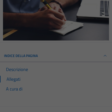
INDICE DELLA PAGINA
Descrizione
Allegati
A cura di