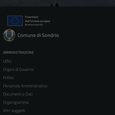
Comune di Sondrio
AMMINISTRAZIONE
Uffici
Organi di Governo
Politici
Personale Amministrativo
Documenti e Dati
Organigramma
Altri soggetti