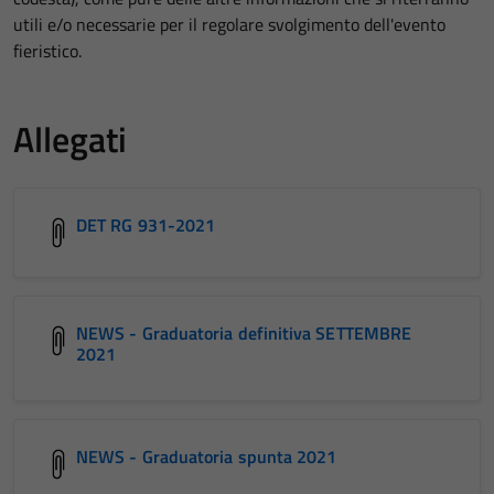
utili e/o necessarie per il regolare svolgimento dell'evento
fieristico.
Allegati
DET RG 931-2021
NEWS - Graduatoria definitiva SETTEMBRE
2021
NEWS - Graduatoria spunta 2021