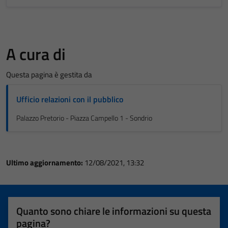
A cura di
Questa pagina è gestita da
Ufficio relazioni con il pubblico
Palazzo Pretorio - Piazza Campello 1 - Sondrio
Ultimo aggiornamento:
12/08/2021, 13:32
Quanto sono chiare le informazioni su questa
pagina?