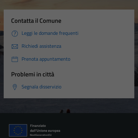
Contatta il Comune
Leggi le domande frequenti
Richiedi assistenza
Prenota appuntamento
Problemi in città
Segnala disservizio