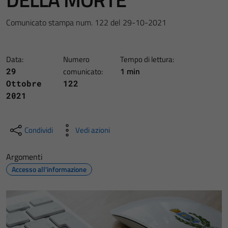
Comunicato stampa num. 122 del 29-10-2021
Data:
Numero
Tempo di lettura:
1 min
29
comunicato:
Ottobre
122
2021
Condividi
Vedi azioni
Argomenti
Accesso all'informazione