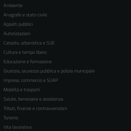
Ambiente
Anagrafe e stato civile
Appalti pubblici
Autorizzazioni
Catasto, urbanistica e SUE
Cultura e tempo libero
Educazione e formazione
Giustizia, sicurezza pubblica e polizia municipale
Imprese, commercio e SUAP
Mobilità e trasporti
Salute, benessere e assistenza
Tributi, finanze e contravvenzioni
Turismo
Vita lavorativa