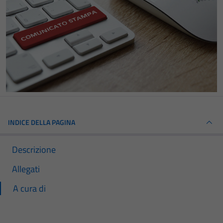
INDICE DELLA PAGINA
Descrizione
Allegati
A cura di