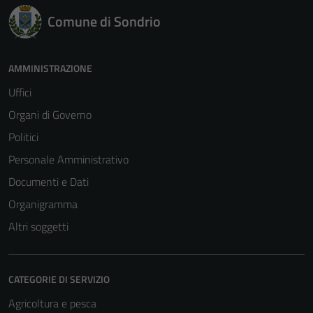
Comune di Sondrio
AMMINISTRAZIONE
Uffici
Organi di Governo
Politici
Personale Amministrativo
Documenti e Dati
Organigramma
Altri soggetti
CATEGORIE DI SERVIZIO
Agricoltura e pesca