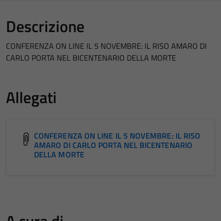
Descrizione
CONFERENZA ON LINE IL 5 NOVEMBRE: IL RISO AMARO DI
CARLO PORTA NEL BICENTENARIO DELLA MORTE
Allegati
CONFERENZA ON LINE IL 5 NOVEMBRE: IL RISO
AMARO DI CARLO PORTA NEL BICENTENARIO
DELLA MORTE
A cura di