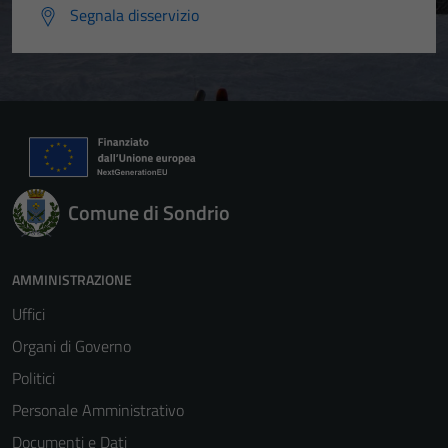
Segnala disservizio
Comune di Sondrio
AMMINISTRAZIONE
Uffici
Organi di Governo
Politici
Personale Amministrativo
Documenti e Dati