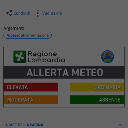
Condividi
Vedi azioni
Argomenti
Accesso all'informazione
INDICE DELLA PAGINA