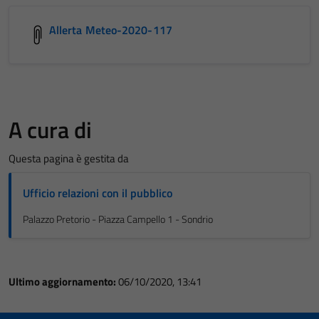
Allerta Meteo-2020-117
A cura di
Questa pagina è gestita da
Ufficio relazioni con il pubblico
Palazzo Pretorio - Piazza Campello 1 - Sondrio
Ultimo aggiornamento:
06/10/2020, 13:41