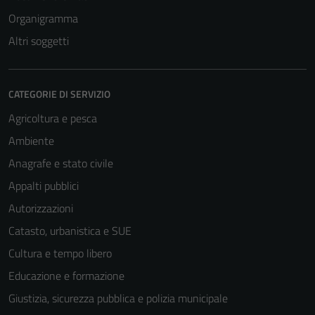
Organigramma
Altri soggetti
CATEGORIE DI SERVIZIO
Agricoltura e pesca
Ambiente
Anagrafe e stato civile
Appalti pubblici
Autorizzazioni
Catasto, urbanistica e SUE
Cultura e tempo libero
Educazione e formazione
Giustizia, sicurezza pubblica e polizia municipale