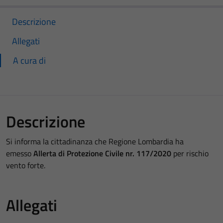
Descrizione
Allegati
A cura di
Descrizione
Si informa la cittadinanza che Regione Lombardia ha
emesso
Allerta di Protezione Civile nr. 117/2020
per rischio
vento forte.
Allegati