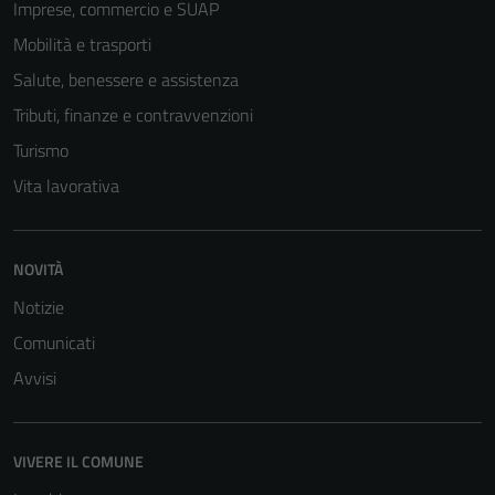
Imprese, commercio e SUAP
Mobilità e trasporti
Salute, benessere e assistenza
Tributi, finanze e contravvenzioni
Turismo
Vita lavorativa
NOVITÀ
Notizie
Comunicati
Avvisi
VIVERE IL COMUNE