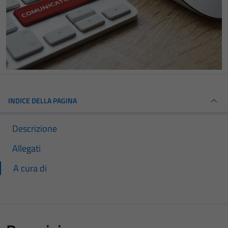
INDICE DELLA PAGINA
Descrizione
Allegati
A cura di