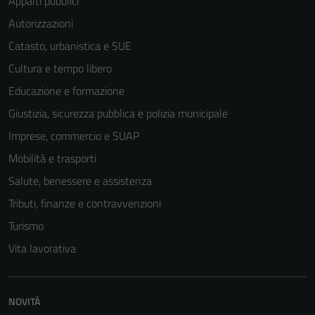
Appalti pubblici
Autorizzazioni
Catasto, urbanistica e SUE
Cultura e tempo libero
Educazione e formazione
Giustizia, sicurezza pubblica e polizia municipale
Imprese, commercio e SUAP
Mobilità e trasporti
Salute, benessere e assistenza
Tributi, finanze e contravvenzioni
Turismo
Vita lavorativa
NOVITÀ