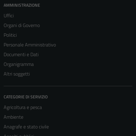
AMMINISTRAZIONE
Uffici
Organi di Governo
Politici
Personale Amministrativo
Documenti e Dati
Organigramma
Altri soggetti
CATEGORIE DI SERVIZIO
Agricoltura e pesca
Ambiente
Anagrafe e stato civile