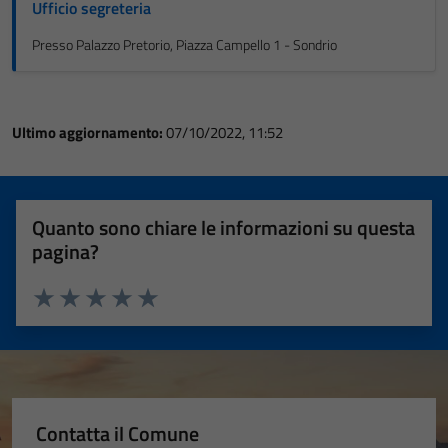
Ufficio segreteria
Presso Palazzo Pretorio, Piazza Campello 1 - Sondrio
Ultimo aggiornamento:
07/10/2022, 11:52
Quanto sono chiare le informazioni su questa
pagina?
Valuta 1 stelle su 5
Valuta 2 stelle su 5
Valuta 3 stelle su 5
Valuta 4 stelle su 5
Valuta 5 stelle su 5
Contatta il Comune