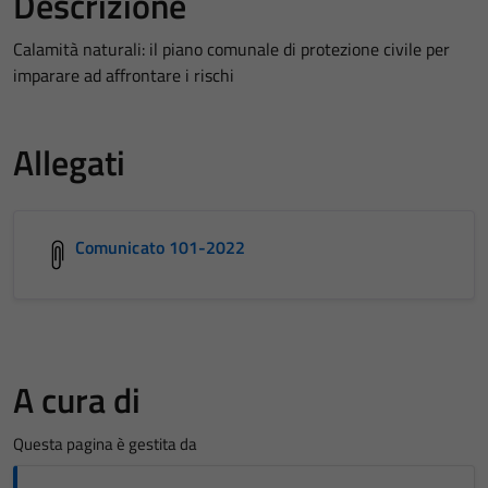
Descrizione
Calamità naturali: il piano comunale di protezione civile per
imparare ad affrontare i rischi
Allegati
Comunicato 101-2022
A cura di
Questa pagina è gestita da