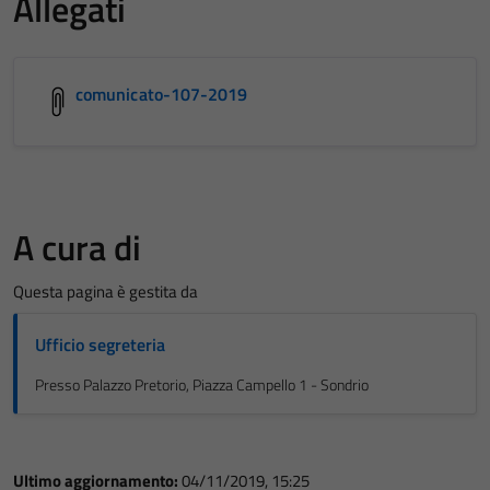
Allegati
comunicato-107-2019
A cura di
Questa pagina è gestita da
Ufficio segreteria
Presso Palazzo Pretorio, Piazza Campello 1 - Sondrio
Ultimo aggiornamento:
04/11/2019, 15:25