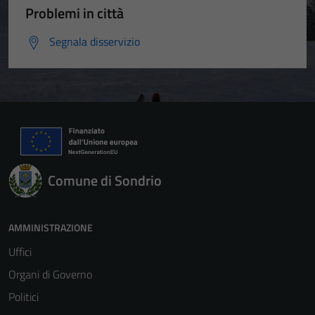
Problemi in città
Segnala disservizio
Comune di Sondrio
AMMINISTRAZIONE
Uffici
Organi di Governo
Politici