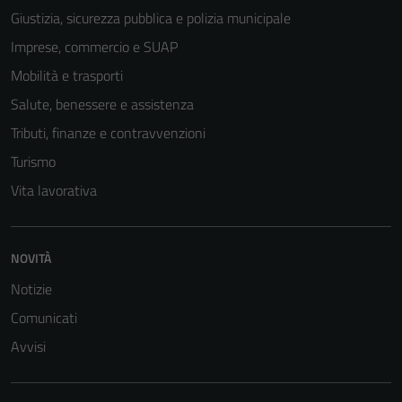
Giustizia, sicurezza pubblica e polizia municipale
Imprese, commercio e SUAP
Mobilità e trasporti
Salute, benessere e assistenza
Tributi, finanze e contravvenzioni
Turismo
Vita lavorativa
NOVITÀ
Notizie
Comunicati
Avvisi