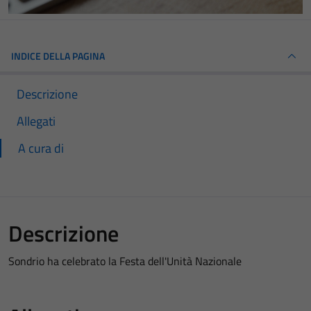
INDICE DELLA PAGINA
Descrizione
Allegati
A cura di
Descrizione
Sondrio ha celebrato la Festa dell'Unità Nazionale