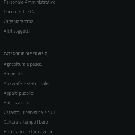
Personale Amministrativo
Documenti e Dati
Organigramma
Altri soggetti
CATEGORIE DI SERVIZIO
Agricoltura e pesca
Ambiente
Anagrafe e stato civile
Appalti pubblici
Autorizzazioni
Catasto, urbanistica e SUE
Cultura e tempo libero
Educazione e formazione