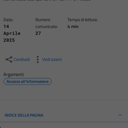
Data:
Numero
Tempo di lettura:
4 min
14
comunicato:
Aprile
27
2025
Condividi
Vedi azioni
Argomenti
Accesso all'informazione
INDICE DELLA PAGINA