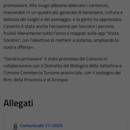
promuovere. Allo svago abbiamo abbinato i contenuti,
inserendoli in un quadro più generale di benessere, cultura e
bellezza dei luoghi e del paesaggio, e la gente ha apprezzato.
L'evento è stata anche l'occasione per lanciare i percorsi,
fruibili liberamente tutto l'anno e mappati sulla app "Visita
Sondrio", con l'obiettivo di metterli a sistema, ampliando la
nostra offerta».
"Sondrio primavera" è stato promosso dal Comune in
collaborazione con il Distretto del Biologico della Valtellina e
l'Unione Commercio Turismo provinciale, con il sostegno del
Bim, della Provincia e di Acinque.
Allegati
Comunicato 27-2025