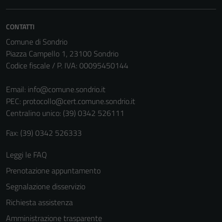
CONTATTI
Comune di Sondrio
Piazza Campello 1, 23100 Sondrio
Codice fiscale / P. IVA: 00095450144
Email:
info@comune.sondrio.it
PEC:
protocollo@cert.comune.sondrio.it
Centralino unico: (39) 0342 526111
Fax: (39) 0342 526333
Leggi le FAQ
Prenotazione appuntamento
Segnalazione disservizio
Richiesta assistenza
Amministrazione trasparente