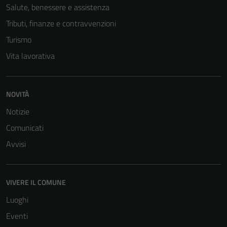
Salute, benessere e assistenza
Tributi, finanze e contravvenzioni
Turismo
Vita lavorativa
NOVITÀ
Notizie
Comunicati
Avvisi
VIVERE IL COMUNE
Luoghi
Eventi