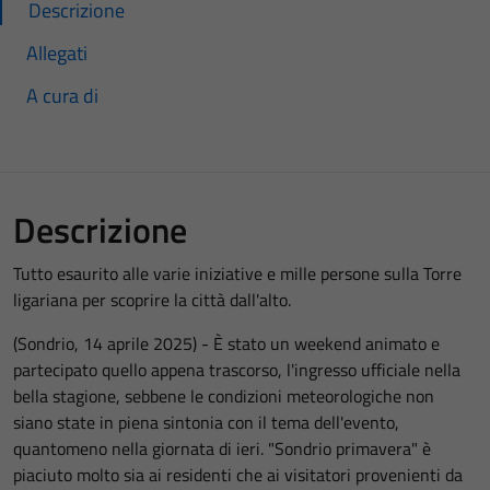
Descrizione
Allegati
A cura di
Descrizione
Tutto esaurito alle varie iniziative e mille persone sulla Torre
ligariana per scoprire la città dall'alto.
(Sondrio, 14 aprile 2025) - È stato un weekend animato e
partecipato quello appena trascorso, l'ingresso ufficiale nella
bella stagione, sebbene le condizioni meteorologiche non
siano state in piena sintonia con il tema dell'evento,
quantomeno nella giornata di ieri. "Sondrio primavera" è
piaciuto molto sia ai residenti che ai visitatori provenienti da