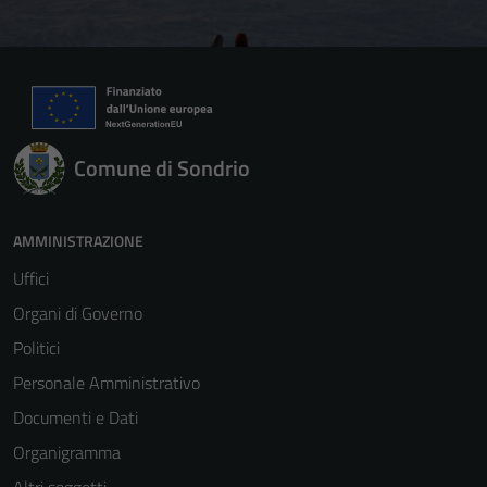
Comune di Sondrio
AMMINISTRAZIONE
Uffici
Organi di Governo
Politici
Personale Amministrativo
Documenti e Dati
Organigramma