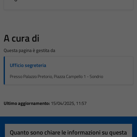
A cura di
Questa pagina è gestita da
Ufficio segreteria
Presso Palazzo Pretorio, Piazza Campello 1 - Sondrio
Ultimo aggiornamento:
15/04/2025, 11:57
Quanto sono chiare le informazioni su questa