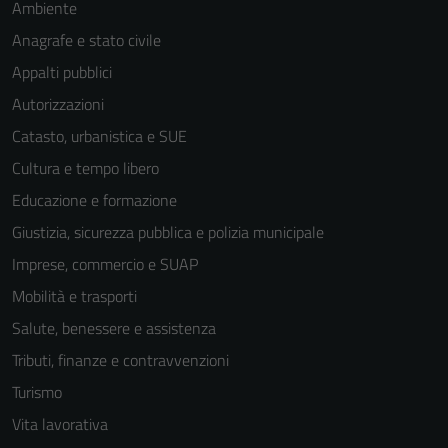
Ambiente
Anagrafe e stato civile
Appalti pubblici
Autorizzazioni
Catasto, urbanistica e SUE
Cultura e tempo libero
Educazione e formazione
Giustizia, sicurezza pubblica e polizia municipale
Imprese, commercio e SUAP
Mobilità e trasporti
Salute, benessere e assistenza
Tributi, finanze e contravvenzioni
Turismo
Tecnici
Vita lavorativa
Questi cookie