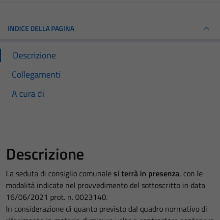
INDICE DELLA PAGINA
Descrizione
Collegamenti
A cura di
Descrizione
La seduta di consiglio comunale
si terrà in presenza
, con le
modalità indicate nel provvedimento del sottoscritto in data
16/06/2021 prot. n. 0023140.
In considerazione di quanto previsto dal quadro normativo di