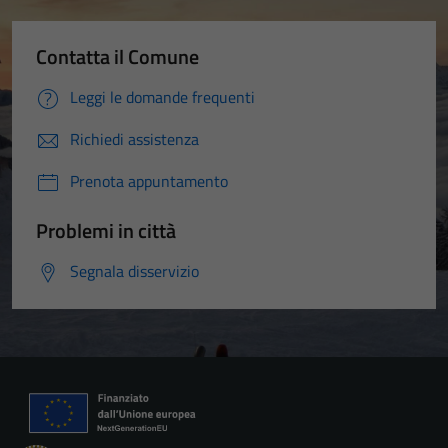
Contatta il Comune
Leggi le domande frequenti
Richiedi assistenza
Prenota appuntamento
Problemi in città
Segnala disservizio