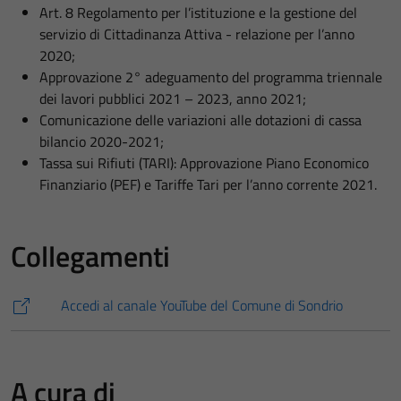
Art. 8 Regolamento per l’istituzione e la gestione del
servizio di Cittadinanza Attiva - relazione per l’anno
2020;
Approvazione 2° adeguamento del programma triennale
dei lavori pubblici 2021 – 2023, anno 2021;
Comunicazione delle variazioni alle dotazioni di cassa
bilancio 2020-2021;
Tassa sui Rifiuti (TARI): Approvazione Piano Economico
Finanziario (PEF) e Tariffe Tari per l’anno corrente 2021.
Collegamenti
Accedi al canale YouTube del Comune di Sondrio
A cura di