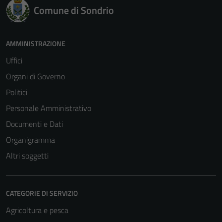
Comune di Sondrio
AMMINISTRAZIONE
Uffici
Organi di Governo
Politici
Personale Amministrativo
Documenti e Dati
Organigramma
Altri soggetti
CATEGORIE DI SERVIZIO
Agricoltura e pesca