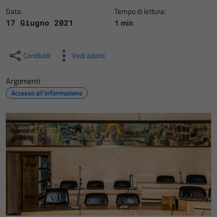
Data:
Tempo di lettura:
1 min
17 Giugno 2021
Condividi
Vedi azioni
Argomenti
Accesso all'informazione