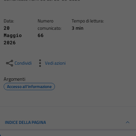
Data:
Numero
Tempo di lettura:
3 min
20
comunicato:
Maggio
66
2026
Condividi
Vedi azioni
Argomenti
Accesso all'informazione
INDICE DELLA PAGINA