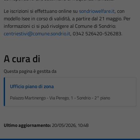
Le iscrizioni si effettuano online su
sondriowelfare.it
, con
modello Isee in corso di validità, a partire dal 21 maggio. Per
informazioni ci si può rivolgere al Comune di Sondrio:
centriestivi@comune.sondrio.it
, 0342 526420-526283.
A cura di
Questa pagina è gestita da
Ufficio piano di zona
Palazzo Martinengo - Via Perego, 1 - Sondrio - 2° piano
Ultimo aggiornamento:
20/05/2026, 10:48