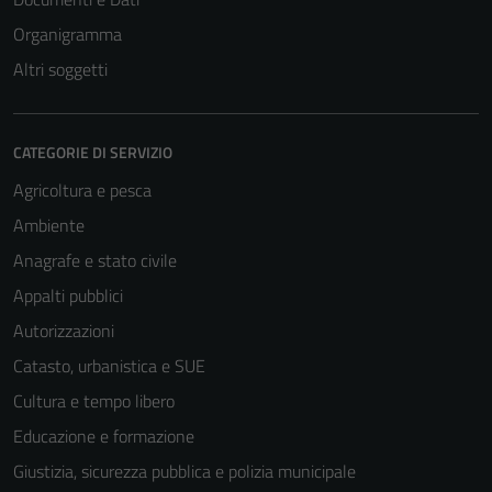
Organigramma
Altri soggetti
CATEGORIE DI SERVIZIO
Agricoltura e pesca
Ambiente
Anagrafe e stato civile
Appalti pubblici
Autorizzazioni
Catasto, urbanistica e SUE
Cultura e tempo libero
Educazione e formazione
Giustizia, sicurezza pubblica e polizia municipale