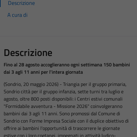
Descrizione
A cura di
Descrizione
Fino al 28 agosto accoglieranno ogni settimana 150 bambini
dai 3 agli 11 anni per l'intera giornata
(Sondrio, 20 maggio 2026) - Triangia per il gruppo primaria,
Sondrio città per il gruppo infanzia, sette turni tra luglio e
agosto, oltre 800 posti disponibili: i Centri estivi comunali
"Formidabile avventura - Missione 2026" coinvolgeranno
bambini dai 3 agli 11 anni. Sono promossi dal Comune di
Sondrio con Forme Impresa Sociale con il duplice obiettivo di
offrire ai bambini l'opportunità di trascorrere le giornate
estive con i loro coetanei, impegnati in attività ludico-