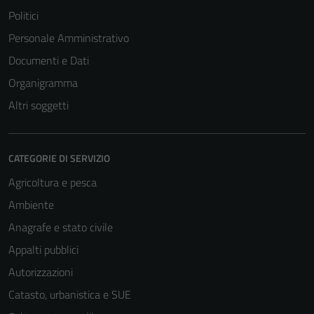
Politici
Personale Amministrativo
Documenti e Dati
Organigramma
Altri soggetti
CATEGORIE DI SERVIZIO
Agricoltura e pesca
Ambiente
Anagrafe e stato civile
Appalti pubblici
Autorizzazioni
Catasto, urbanistica e SUE