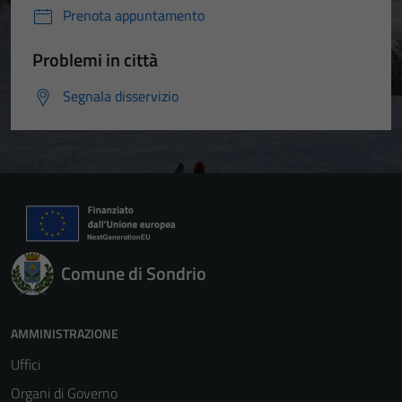
Prenota appuntamento
Problemi in città
Segnala disservizio
Comune di Sondrio
AMMINISTRAZIONE
Uffici
Organi di Governo