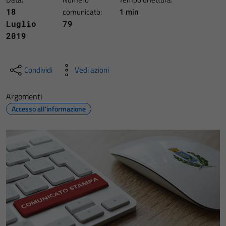
1 min
18
comunicato:
Luglio
79
2019
Condividi
Vedi azioni
Argomenti
Accesso all'informazione