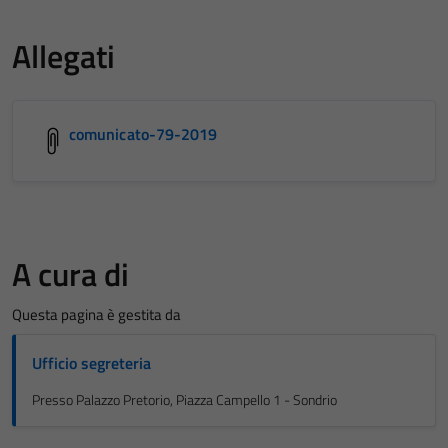
Allegati
comunicato-79-2019
A cura di
Questa pagina è gestita da
Ufficio segreteria
Presso Palazzo Pretorio, Piazza Campello 1 - Sondrio