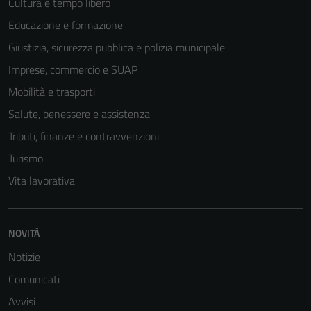
Cultura e tempo libero
Educazione e formazione
Giustizia, sicurezza pubblica e polizia municipale
Imprese, commercio e SUAP
Mobilità e trasporti
Salute, benessere e assistenza
Tributi, finanze e contravvenzioni
Turismo
Vita lavorativa
NOVITÀ
Notizie
Comunicati
Avvisi