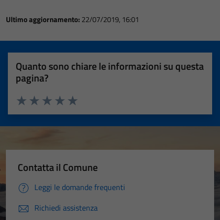
Ultimo aggiornamento:
22/07/2019, 16:01
Quanto sono chiare le informazioni su questa
pagina?
Valuta 1 stelle su 5
Valuta 2 stelle su 5
Valuta 3 stelle su 5
Valuta 4 stelle su 5
Valuta 5 stelle su 5
Contatta il Comune
Leggi le domande frequenti
Richiedi assistenza