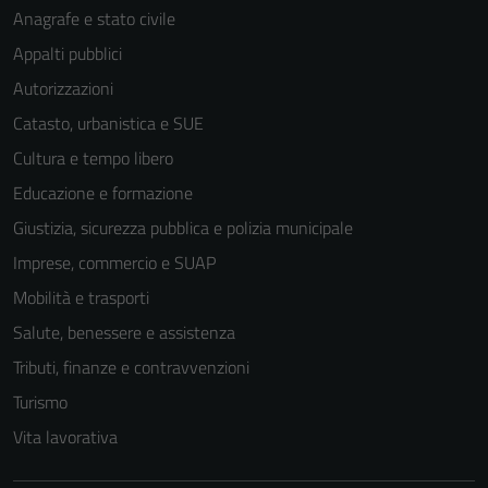
Anagrafe e stato civile
Appalti pubblici
Autorizzazioni
Catasto, urbanistica e SUE
Cultura e tempo libero
Educazione e formazione
Giustizia, sicurezza pubblica e polizia municipale
Imprese, commercio e SUAP
Mobilità e trasporti
Salute, benessere e assistenza
Tributi, finanze e contravvenzioni
Turismo
Vita lavorativa