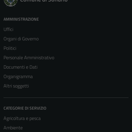
AMMINISTRAZIONE
Uffici
Organi di Governo
Politici
Personale Amministrativo
Documenti e Dati
Organigramma
Altri soggetti
CATEGORIE DI SERVIZIO
Agricoltura e pesca
Ambiente