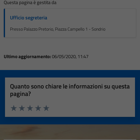
Questa pagina è gestita da
Ufficio segreteria
Presso Palazzo Pretorio, Piazza Campello 1 - Sondrio
Ultimo aggiornamento:
06/05/2020, 11:47
Quanto sono chiare le informazioni su questa
pagina?
Valuta 1 stelle su 5
Valuta 2 stelle su 5
Valuta 3 stelle su 5
Valuta 4 stelle su 5
Valuta 5 stelle su 5