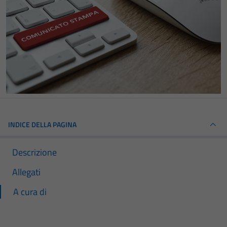
INDICE DELLA PAGINA
Descrizione
Allegati
A cura di