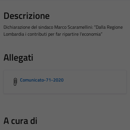
Descrizione
Dichiarazione del sindaco Marco Scaramellini: “Dalla Regione
Lombardia i contributi per far ripartire l'economia”
Allegati
Comunicato-71-2020
A cura di