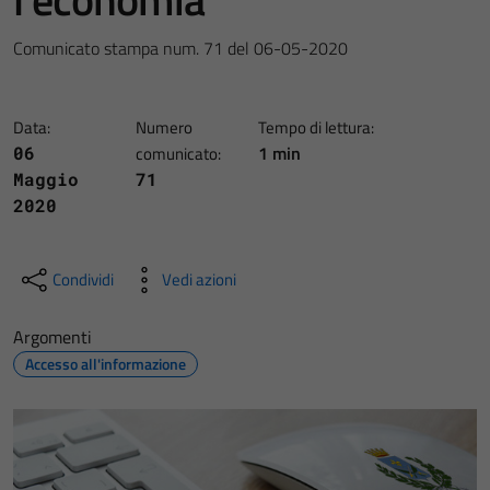
Comunicato stampa num. 71 del 06-05-2020
Data:
Numero
Tempo di lettura:
1 min
06
comunicato:
Maggio
71
2020
Condividi
Vedi azioni
Argomenti
Accesso all'informazione