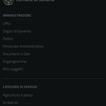
AMMINISTRAZIONE
Uffici
Organi di Governo
Politici
Personale Amministrativo
Documenti e Dati
Organigramma
Altri soggetti
CATEGORIE DI SERVIZIO
Agricoltura e pesca
Ambiente