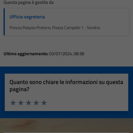
Questa pagina è gestita da
Ufficio segreteria
Presso Palazzo Pretorio, Piazza Campello 1 - Sondrio
Ultimo aggiornamento:
03/07/2024, 08:38
Quanto sono chiare le informazioni su questa
pagina?
Valuta 1 stelle su 5
Valuta 2 stelle su 5
Valuta 3 stelle su 5
Valuta 4 stelle su 5
Valuta 5 stelle su 5