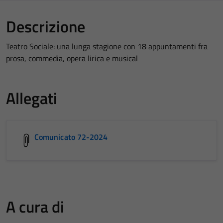
Descrizione
Teatro Sociale: una lunga stagione con 18 appuntamenti fra
prosa, commedia, opera lirica e musical
Allegati
Comunicato 72-2024
A cura di