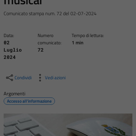
Comunicato stampa num. 72 del 02-07-2024
Data:
Numero
Tempo di lettura:
1 min
02
comunicato:
Luglio
72
2024
Condividi
Vedi azioni
Argomenti
Accesso all'informazione