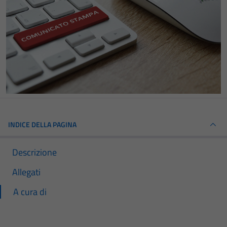
INDICE DELLA PAGINA
Descrizione
Allegati
A cura di