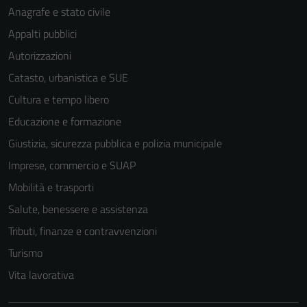
Anagrafe e stato civile
Appalti pubblici
Autorizzazioni
Catasto, urbanistica e SUE
Cultura e tempo libero
Educazione e formazione
Giustizia, sicurezza pubblica e polizia municipale
Imprese, commercio e SUAP
Mobilità e trasporti
Salute, benessere e assistenza
Tributi, finanze e contravvenzioni
Turismo
Vita lavorativa