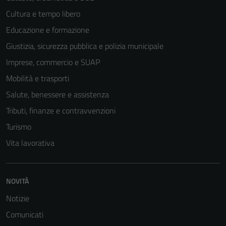
Cultura e tempo libero
Educazione e formazione
Giustizia, sicurezza pubblica e polizia municipale
Imprese, commercio e SUAP
Mobilità e trasporti
Salute, benessere e assistenza
Tributi, finanze e contravvenzioni
Turismo
Vita lavorativa
NOVITÀ
Notizie
Comunicati