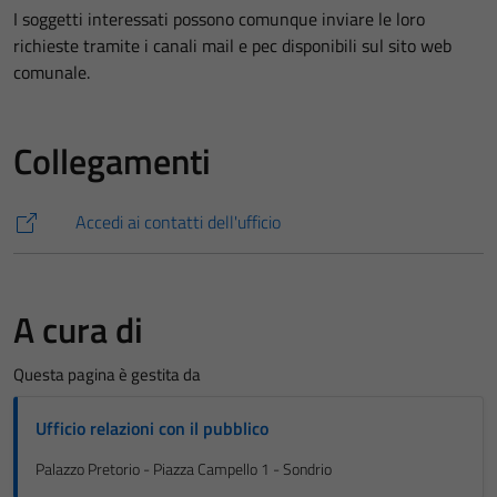
I soggetti interessati possono comunque inviare le loro
richieste tramite i canali mail e pec disponibili sul sito web
comunale.
Collegamenti
Accedi ai contatti dell'ufficio
A cura di
Questa pagina è gestita da
Ufficio relazioni con il pubblico
Palazzo Pretorio - Piazza Campello 1 - Sondrio