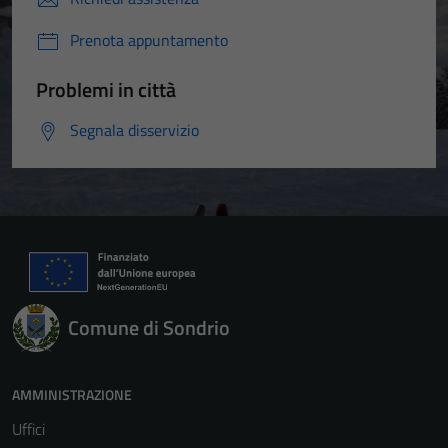
Prenota appuntamento
Problemi in città
Segnala disservizio
Comune di Sondrio
AMMINISTRAZIONE
Uffici