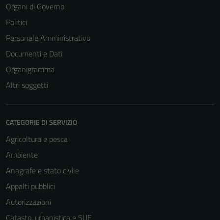
Organi di Governo
Politici
Personale Amministrativo
Documenti e Dati
Organigramma
Altri soggetti
CATEGORIE DI SERVIZIO
Agricoltura e pesca
Ambiente
Anagrafe e stato civile
Appalti pubblici
Autorizzazioni
Catasto, urbanistica e SUE