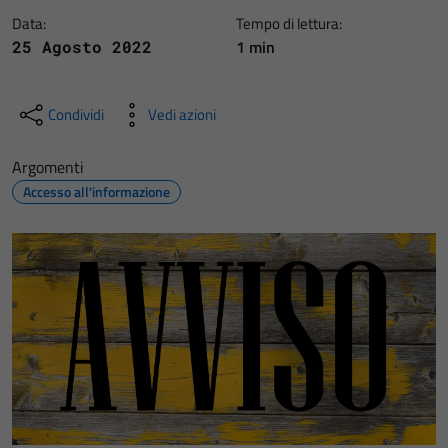
Data:
Tempo di lettura:
1 min
25 Agosto 2022
Condividi
Vedi azioni
Argomenti
Accesso all'informazione