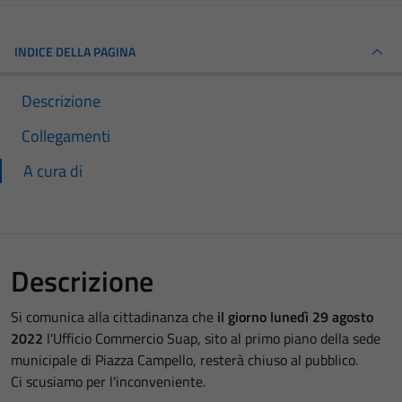
INDICE DELLA PAGINA
Descrizione
Collegamenti
A cura di
Descrizione
Si comunica alla cittadinanza che
il giorno lunedì 29 agosto
2022
l'Ufficio Commercio Suap, sito al primo piano della sede
municipale di Piazza Campello, resterà chiuso al pubblico.
Ci scusiamo per l'inconveniente.