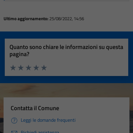
Ultimo aggiornamento:
25/08/2022, 14:56
Quanto sono chiare le informazioni su questa
pagina?
Valuta 1 stelle su 5
Valuta 2 stelle su 5
Valuta 3 stelle su 5
Valuta 4 stelle su 5
Valuta 5 stelle su 5
Contatta il Comune
Leggi le domande frequenti
Richiedi assistenza