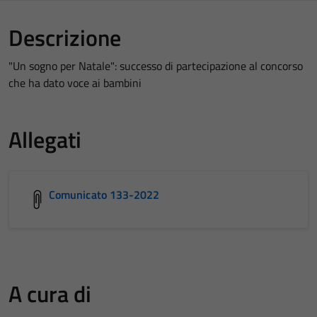
Descrizione
"Un sogno per Natale": successo di partecipazione al concorso
che ha dato voce ai bambini
Allegati
Comunicato 133-2022
A cura di