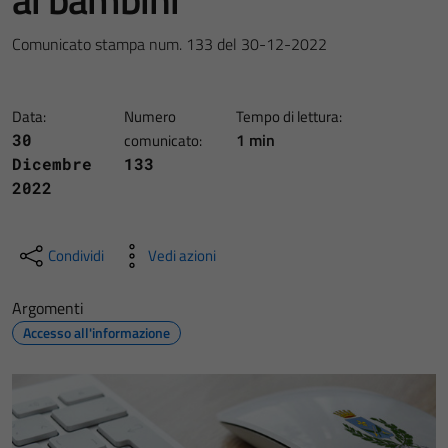
Comunicato stampa num. 133 del 30-12-2022
Data:
Numero
Tempo di lettura:
1 min
30
comunicato:
Dicembre
133
2022
Condividi
Vedi azioni
Argomenti
Accesso all'informazione