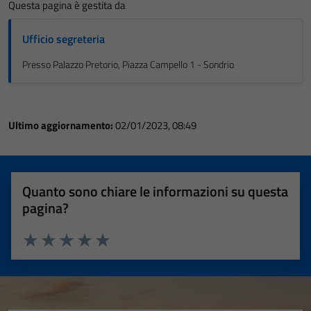
Questa pagina è gestita da
Ufficio segreteria
Presso Palazzo Pretorio, Piazza Campello 1 - Sondrio
Ultimo aggiornamento:
02/01/2023, 08:49
Quanto sono chiare le informazioni su questa
pagina?
Valuta 1 stelle su 5
Valuta 2 stelle su 5
Valuta 3 stelle su 5
Valuta 4 stelle su 5
Valuta 5 stelle su 5