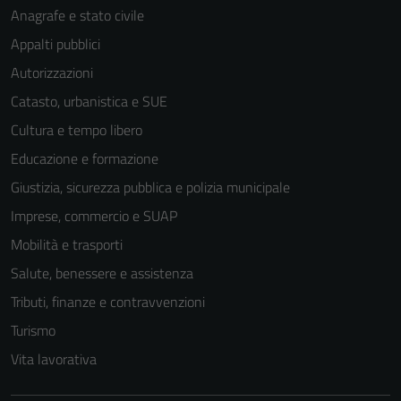
Anagrafe e stato civile
Appalti pubblici
Autorizzazioni
Catasto, urbanistica e SUE
Cultura e tempo libero
Educazione e formazione
Giustizia, sicurezza pubblica e polizia municipale
Imprese, commercio e SUAP
Mobilità e trasporti
Salute, benessere e assistenza
Tributi, finanze e contravvenzioni
Turismo
Vita lavorativa