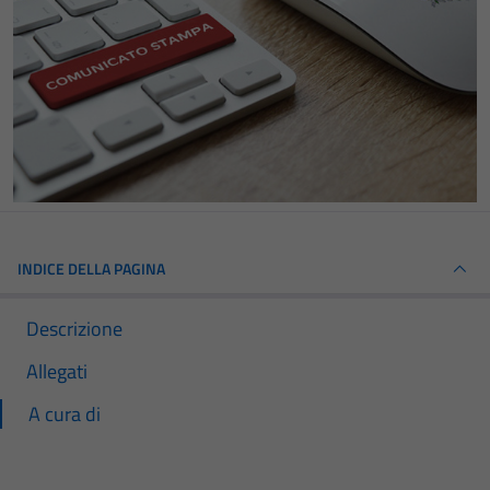
INDICE DELLA PAGINA
Descrizione
Allegati
A cura di