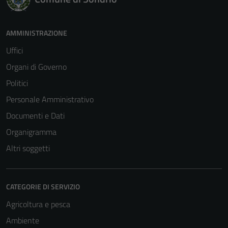
AMMINISTRAZIONE
Uffici
Organi di Governo
Politici
Personale Amministrativo
Documenti e Dati
Organigramma
Altri soggetti
CATEGORIE DI SERVIZIO
Agricoltura e pesca
Ambiente