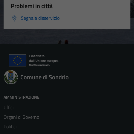
Problemi in città
Segnala disservizio
Comune di Sondrio
AMMINISTRAZIONE
Uffici
Organi di Governo
Politici