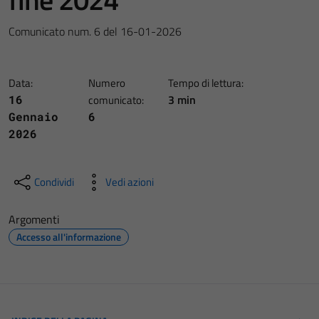
Comunicato num. 6 del 16-01-2026
Data:
Numero
Tempo di lettura:
3 min
16
comunicato:
Gennaio
6
2026
Condividi
Vedi azioni
Argomenti
Accesso all'informazione