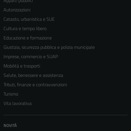
Appalti pubblici
Autorizzazioni
Catasto, urbanistica e SUE
Cultura e tempo libero
Educazione e formazione
Giustizia, sicurezza pubblica e polizia municipale
Imprese, commercio e SUAP
Mobilità e trasporti
Salute, benessere e assistenza
Tributi, finanze e contravvenzioni
Turismo
Vita lavorativa
NOVITÀ