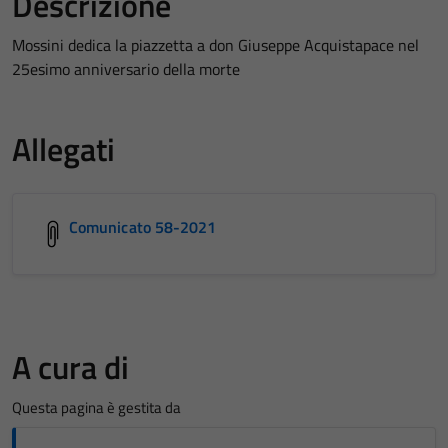
Descrizione
Mossini dedica la piazzetta a don Giuseppe Acquistapace nel
25esimo anniversario della morte
Allegati
Comunicato 58-2021
A cura di
Questa pagina è gestita da