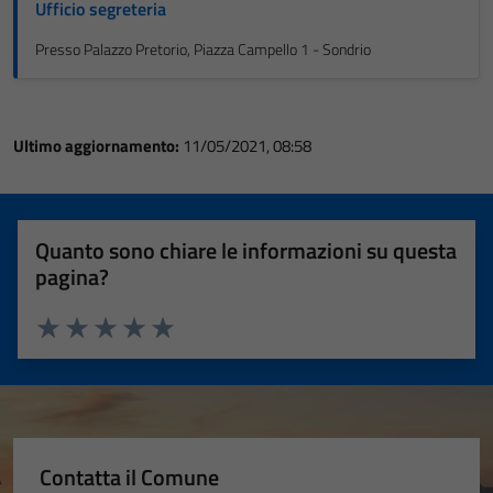
Ufficio segreteria
Presso Palazzo Pretorio, Piazza Campello 1 - Sondrio
Ultimo aggiornamento:
11/05/2021, 08:58
Quanto sono chiare le informazioni su questa
pagina?
Valuta 1 stelle su 5
Valuta 2 stelle su 5
Valuta 3 stelle su 5
Valuta 4 stelle su 5
Valuta 5 stelle su 5
Contatta il Comune