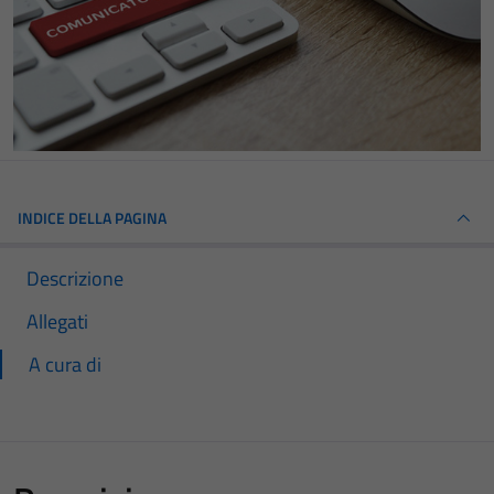
INDICE DELLA PAGINA
Descrizione
Allegati
A cura di