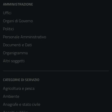
AMMINISTRAZIONE
Uffici
Organi di Governo
Politici
Personale Amministrativo
Documenti e Dati
Organigramma
Altri soggetti
CATEGORIE DI SERVIZIO
Agricoltura e pesca
Ambiente
Anagrafe e stato civile