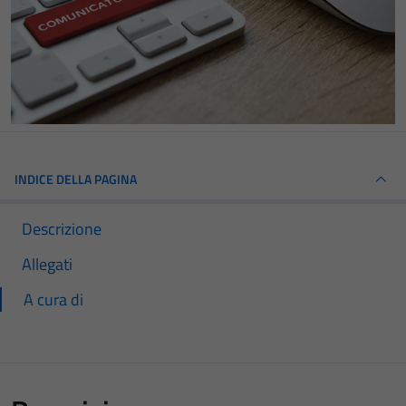
INDICE DELLA PAGINA
Descrizione
Allegati
A cura di