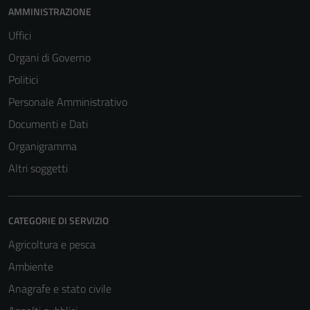
AMMINISTRAZIONE
Uffici
Organi di Governo
Politici
Personale Amministrativo
Documenti e Dati
Organigramma
Altri soggetti
CATEGORIE DI SERVIZIO
Agricoltura e pesca
Ambiente
Anagrafe e stato civile