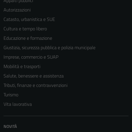
Appalti pubblici
Autorizzazioni
Catasto, urbanistica e SUE
Cultura e tempo libero
Educazione e formazione
Giustizia, sicurezza pubblica e polizia municipale
Imprese, commercio e SUAP
Mobilità e trasporti
Salute, benessere e assistenza
Tributi, finanze e contravvenzioni
Turismo
Vita lavorativa
NOVITÀ