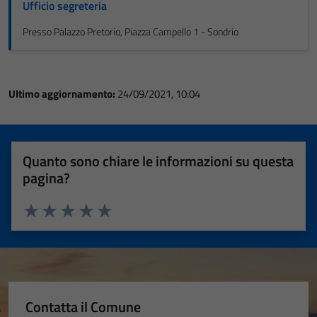
Ufficio segreteria
Presso Palazzo Pretorio, Piazza Campello 1 - Sondrio
Ultimo aggiornamento:
24/09/2021, 10:04
Quanto sono chiare le informazioni su questa
pagina?
Valuta 1 stelle su 5
Valuta 2 stelle su 5
Valuta 3 stelle su 5
Valuta 4 stelle su 5
Valuta 5 stelle su 5
Contatta il Comune