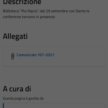
Descrizione
Biblioteca "Pio Rajna": dal 29 settembre con Dante le
conferenze tornano in presenza
Allegati
Comunicato 107-2021
A cura di
Questa pagina è gestita da