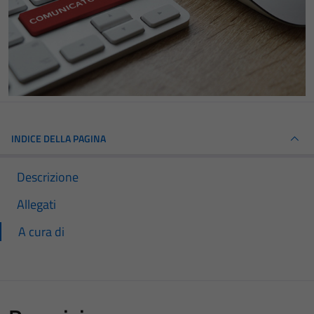
INDICE DELLA PAGINA
Descrizione
Allegati
A cura di