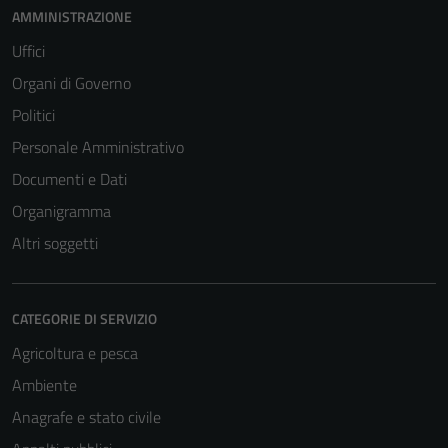
AMMINISTRAZIONE
Uffici
Organi di Governo
Politici
Personale Amministrativo
Documenti e Dati
Organigramma
Altri soggetti
CATEGORIE DI SERVIZIO
Agricoltura e pesca
Ambiente
Anagrafe e stato civile