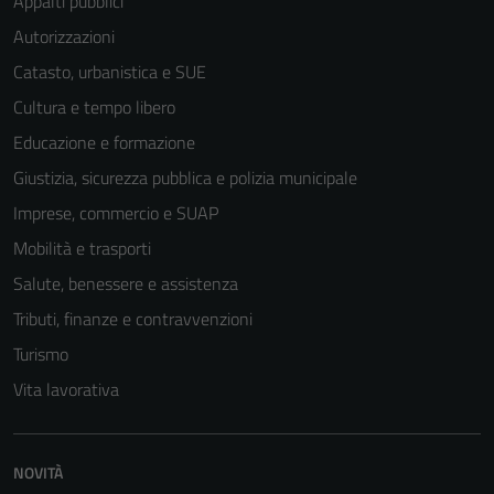
Appalti pubblici
Autorizzazioni
Catasto, urbanistica e SUE
Cultura e tempo libero
Educazione e formazione
Giustizia, sicurezza pubblica e polizia municipale
Imprese, commercio e SUAP
Mobilità e trasporti
Salute, benessere e assistenza
Tributi, finanze e contravvenzioni
Turismo
Vita lavorativa
NOVITÀ