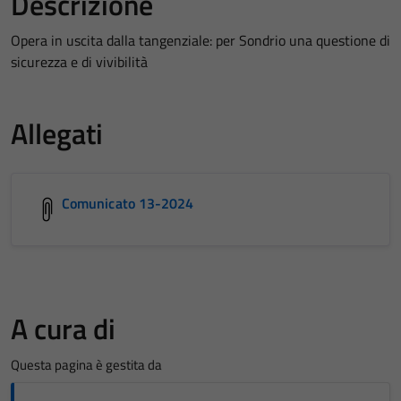
Descrizione
Opera in uscita dalla tangenziale: per Sondrio una questione di
sicurezza e di vivibilità
Allegati
Comunicato 13-2024
A cura di
Questa pagina è gestita da