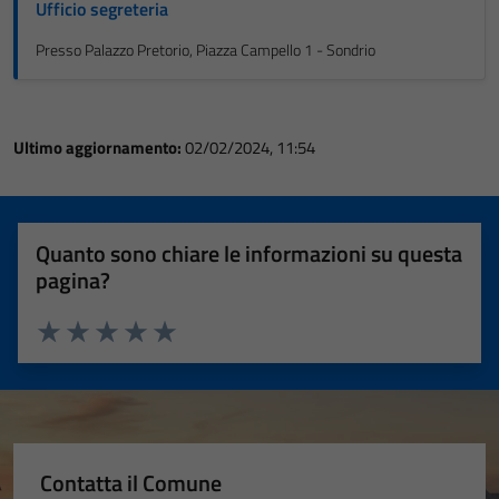
Ufficio segreteria
Presso Palazzo Pretorio, Piazza Campello 1 - Sondrio
Ultimo aggiornamento:
02/02/2024, 11:54
Quanto sono chiare le informazioni su questa
pagina?
Valuta 1 stelle su 5
Valuta 2 stelle su 5
Valuta 3 stelle su 5
Valuta 4 stelle su 5
Valuta 5 stelle su 5
Contatta il Comune