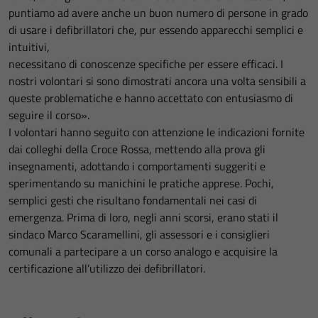
puntiamo ad avere anche un buon numero di persone in grado
di usare i defibrillatori che, pur essendo apparecchi semplici e
intuitivi,
necessitano di conoscenze specifiche per essere efficaci. I
nostri volontari si sono dimostrati ancora una volta sensibili a
queste problematiche e hanno accettato con entusiasmo di
seguire il corso».
I volontari hanno seguito con attenzione le indicazioni fornite
dai colleghi della Croce Rossa, mettendo alla prova gli
insegnamenti, adottando i comportamenti suggeriti e
sperimentando su manichini le pratiche apprese. Pochi,
semplici gesti che risultano fondamentali nei casi di
emergenza. Prima di loro, negli anni scorsi, erano stati il
sindaco Marco Scaramellini, gli assessori e i consiglieri
comunali a partecipare a un corso analogo e acquisire la
certificazione all’utilizzo dei defibrillatori.