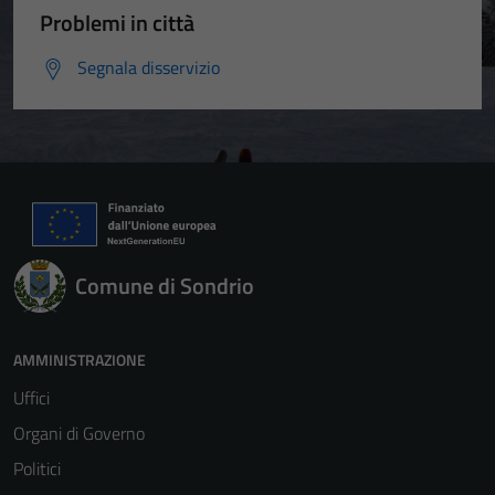
Problemi in città
Segnala disservizio
Comune di Sondrio
AMMINISTRAZIONE
Uffici
Organi di Governo
Politici