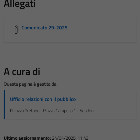
Allegati
Comunicato 29-2025
A cura di
Questa pagina è gestita da
Ufficio relazioni con il pubblico
Palazzo Pretorio - Piazza Campello 1 - Sondrio
Ultimo aggiornamento:
24/04/2025, 11:43