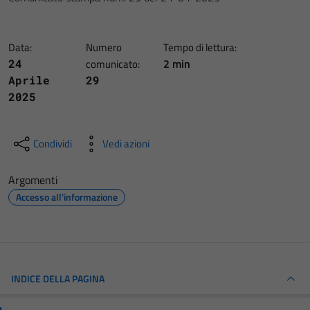
Data:
Numero
Tempo di lettura:
2 min
24
comunicato:
Aprile
29
2025
Condividi
Vedi azioni
Argomenti
Accesso all'informazione
INDICE DELLA PAGINA