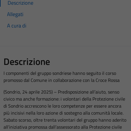
Descrizione
Allegati
A cura di
Descrizione
I componenti del gruppo sondriese hanno seguito il corso
promosso dal Comune in collaborazione con la Croce Rossa
(Sondrio, 24 aprile 2025) – Predisposizione all’aiuto, senso
civico ma anche formazione: i volontari della Protezione civile
di Sondrio accrescono le loro competenze per essere ancora
più incisivi nella loro azione di sostegno alla comunità locale.
Sabato scorso, oltre trenta volontari del gruppo hanno aderito
all’iniziativa promossa dall’assessorato alla Protezione civile