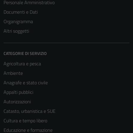
Personale Amministrativo
Documenti e Dati
Organigramma
Altri soggetti
CATEGORIE DI SERVIZIO
Agricoltura e pesca
Ambiente
Anagrafe e stato civile
Appalti pubblici
Autorizzazioni
Catasto, urbanistica e SUE
Cultura e tempo libero
Educazione e formazione