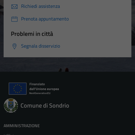
Richiedi assistenza
Prenota appuntamento
Problemi in città
Segnala disservizio
Comune di Sondrio
AMMINISTRAZIONE