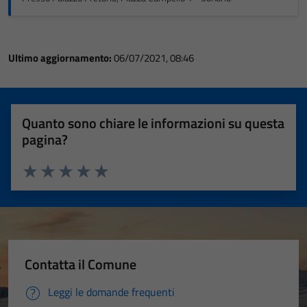
Ultimo aggiornamento:
06/07/2021, 08:46
Quanto sono chiare le informazioni su questa
pagina?
Valuta 1 stelle su 5
Valuta 2 stelle su 5
Valuta 3 stelle su 5
Valuta 4 stelle su 5
Valuta 5 stelle su 5
Contatta il Comune
Leggi le domande frequenti