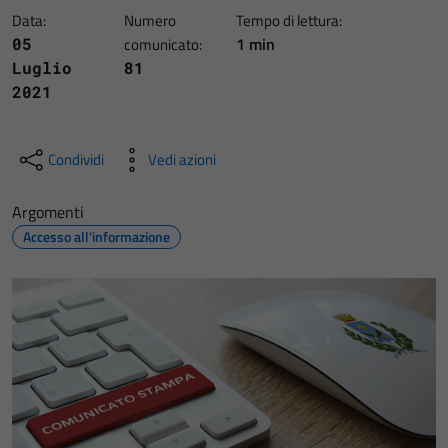
Data:
Numero
Tempo di lettura:
1 min
05
comunicato:
Luglio
81
2021
Condividi
Vedi azioni
Argomenti
Accesso all'informazione