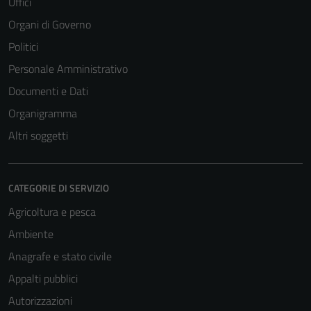
Uffici
Organi di Governo
Politici
Personale Amministrativo
Documenti e Dati
Organigramma
Altri soggetti
CATEGORIE DI SERVIZIO
Agricoltura e pesca
Ambiente
Anagrafe e stato civile
Appalti pubblici
Autorizzazioni