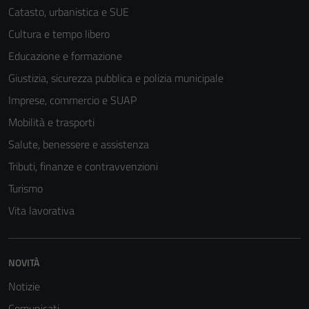
Catasto, urbanistica e SUE
Cultura e tempo libero
Educazione e formazione
Giustizia, sicurezza pubblica e polizia municipale
Imprese, commercio e SUAP
Mobilità e trasporti
Salute, benessere e assistenza
Tributi, finanze e contravvenzioni
Turismo
Vita lavorativa
NOVITÀ
Notizie
Comunicati